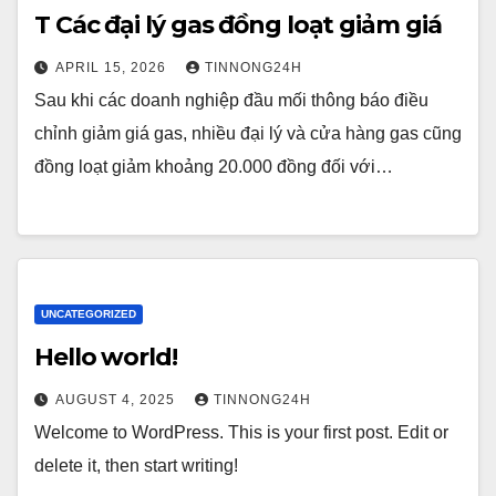
T Các đại lý gas đồng loạt giảm giá
APRIL 15, 2026
TINNONG24H
Sau khi các doanh nghiệp đầu mối thông báo điều
chỉnh giảm giá gas, nhiều đại lý và cửa hàng gas cũng
đồng loạt giảm khoảng 20.000 đồng đối với…
UNCATEGORIZED
Hello world!
AUGUST 4, 2025
TINNONG24H
Welcome to WordPress. This is your first post. Edit or
delete it, then start writing!