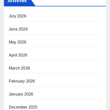
Archives
July 2026
June 2026
May 2026
April 2026
March 2026
February 2026
January 2026
December 2025