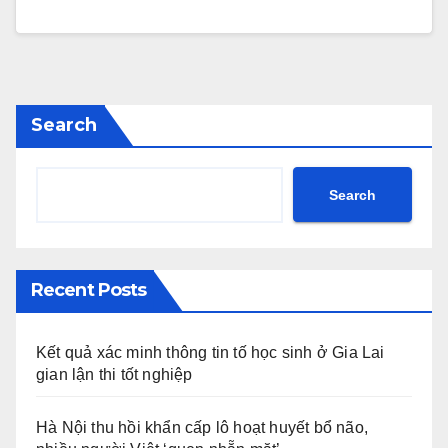
Search
Search
Recent Posts
Kết quả xác minh thông tin tố học sinh ở Gia Lai
gian lận thi tốt nghiệp
Hà Nội thu hồi khẩn cấp lô hoạt huyết bổ não,