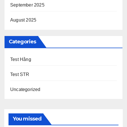
September 2025
August 2025
Categories
Test Hằng
Test STR
Uncategorized
You missed