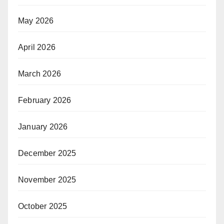
May 2026
April 2026
March 2026
February 2026
January 2026
December 2025
November 2025
October 2025