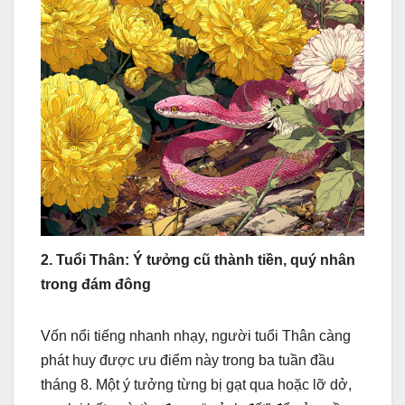
2. Tuổi Thân: Ý tưởng cũ thành tiền, quý nhân
trong đám đông
Vốn nổi tiếng nhanh nhạy, người tuổi Thân càng
phát huy được ưu điểm này trong ba tuần đầu
tháng 8. Một ý tưởng từng bị gạt qua hoặc lỡ dở,