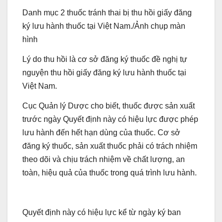
Danh mục 2 thuốc tránh thai bị thu hồi giấy đăng
ký lưu hành thuốc tại Việt Nam./Ảnh chụp màn
hình
Lý do thu hồi là cơ sở đăng ký thuốc đề nghị tự
nguyện thu hồi giấy đăng ký lưu hành thuốc tại
Việt Nam.
Cục Quản lý Dược cho biết, thuốc được sản xuất
trước ngày Quyết định này có hiệu lực được phép
lưu hành đến hết hạn dùng của thuốc. Cơ sở
đăng ký thuốc, sản xuất thuốc phải có trách nhiệm
theo dõi và chịu trách nhiệm về chất lượng, an
toàn, hiệu quả của thuốc trong quá trình lưu hành.
Quyết định này có hiệu lực kể từ ngày ký ban