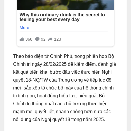
Theo báo điện tử Chính Phủ, trong phiên họp Bộ
Chính trị ngày 28/02/2025 để kiểm điểm, đánh giá
kết quả triển khai bước đầu việc thực hiện Nghị
quyết 18-NQ/TW của Trung ương về tiếp tục đổi
mới, sắp xếp tổ chức bộ máy của hệ thống chính
trị tinh gọn, hoạt động hiệu lực, hiệu quả, Bộ
Chính trị thống nhất cao chủ trương thực hiện
mạnh mẽ, quyết liệt, nhanh chóng hơn nữa các
nội dung của Nghị quyết 18 trong năm 2025.