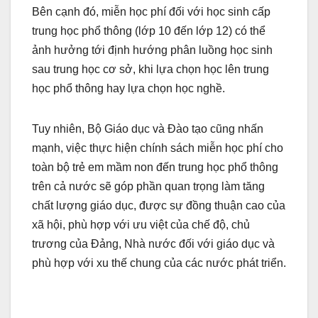
Bên cạnh đó, miễn học phí đối với học sinh cấp
trung học phổ thông (lớp 10 đến lớp 12) có thể
ảnh hưởng tới định hướng phân luồng học sinh
sau trung học cơ sở, khi lựa chọn học lên trung
học phổ thông hay lựa chọn học nghề.
Tuy nhiên, Bộ Giáo dục và Đào tạo cũng nhấn
mạnh, việc thực hiện chính sách miễn học phí cho
toàn bộ trẻ em mầm non đến trung học phổ thông
trên cả nước sẽ góp phần quan trọng làm tăng
chất lượng giáo dục, được sự đồng thuận cao của
xã hội, phù hợp với ưu việt của chế độ, chủ
trương của Đảng, Nhà nước đối với giáo dục và
phù hợp với xu thế chung của các nước phát triển.