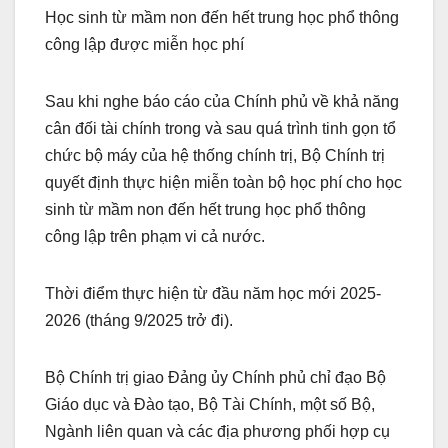
Học sinh từ mầm non đến hết trung học phổ thông
công lập được miễn học phí
Sau khi nghe báo cáo của Chính phủ về khả năng
cân đối tài chính trong và sau quá trình tinh gọn tổ
chức bộ máy của hệ thống chính trị, Bộ Chính trị
quyết định thực hiện miễn toàn bộ học phí cho học
sinh từ mầm non đến hết trung học phổ thông
công lập trên phạm vi cả nước.
Thời điểm thực hiện từ đầu năm học mới 2025-
2026 (tháng 9/2025 trở đi).
Bộ Chính trị giao Đảng ủy Chính phủ chỉ đạo Bộ
Giáo dục và Đào tạo, Bộ Tài Chính, một số Bộ,
Ngành liên quan và các địa phương phối hợp cụ