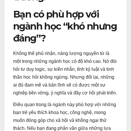
Bạn có phù hợp với
ngành học “khó nhưng
đáng”?
Không thể phủ nhận, năng lượng nguyên tử là
một trong những ngành học có độ khó cao. Nó đòi
hỏi tư duy logic, sự kiên nhẫn, tính kỷ luật và tinh
thần học hỏi không ngừng. Nhưng đổi lại, những
ai đủ đam mê và bản lĩnh sẽ có được một sự
nghiệp bền vững, ý nghĩa và đầy cơ hội phát triển.
Điều quan trọng là ngành này phù hợp với những
bạn trẻ yêu thích khoa học, công nghệ, mong
muốn đóng góp cho xã hội và không ngại thử
thách. Nếu bạn đang phân vân giữa những lựa