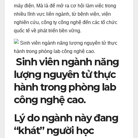
máy điện. Mà là để mở ra cơ hội làm việc trong
nhiều lĩnh vực liên ngành, từ bệnh viện, viện
nghiên cứu, công ty công nghệ đến các tổ chức
quốc tế về phát triển bền vững.
Sinh viên ngành năng
lượng nguyên tử thực
hành trong phòng lab
công nghệ cao.
Lý do ngành này đang
“khát” người học