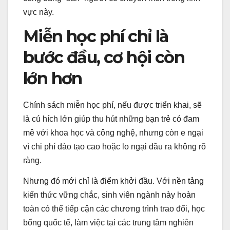
vực này.
Miễn học phí chỉ là
bước đầu, cơ hội còn
lớn hơn
Chính sách miễn học phí, nếu được triển khai, sẽ
là cú hích lớn giúp thu hút những bạn trẻ có đam
mê với khoa học và công nghệ, nhưng còn e ngại
vì chi phí đào tạo cao hoặc lo ngại đầu ra không rõ
ràng.
Nhưng đó mới chỉ là điểm khởi đầu. Với nền tảng
kiến thức vững chắc, sinh viên ngành này hoàn
toàn có thể tiếp cận các chương trình trao đổi, học
bổng quốc tế, làm việc tại các trung tâm nghiên