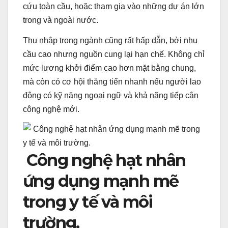
cứu toàn cầu, hoặc tham gia vào những dự án lớn
trong và ngoài nước.
Thu nhập trong ngành cũng rất hấp dẫn, bởi nhu
cầu cao nhưng nguồn cung lại hạn chế. Không chỉ
mức lương khởi điểm cao hơn mặt bằng chung,
mà còn có cơ hội thăng tiến nhanh nếu người lao
động có kỹ năng ngoại ngữ và khả năng tiếp cận
công nghệ mới.
Công nghệ hạt nhân
ứng dụng mạnh mẽ
trong y tế và môi
trường.