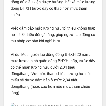
động đủ điều kiện được hưởng, bất kể mức lương
đóng BHXH trước đây có thấp hơn mức tham
chiếu.
Việc đảm bảo mức lương hưu tối thiểu không thấp
hơn 2,34 triệu đồng/tháng, giúp người lao động có
thu nhập cơ bản khi nghỉ hưu.
Ví dụ: Một người lao động đóng BHXH 20 năm,
mức lương bình quân đóng BHXH thấp, trước đây
có thể nhận lương hưu dưới 2,34 triệu
đồng/tháng. Với mức tham chiếu, lương hưu tối
thiểu sẽ được đảm bảo ở mức 2,34 triệu
đồng/tháng (hoặc cao hơn nếu mức tham chiếu
tăng).