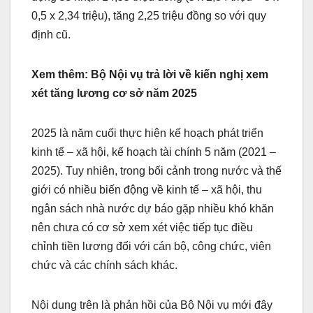
0,5 x 2,34 triệu), tăng 2,25 triệu đồng so với quy
định cũ.
Xem thêm: Bộ Nội vụ trả lời về kiến nghị xem
xét tăng lương cơ sở năm 2025
2025 là năm cuối thực hiện kế hoạch phát triển
kinh tế – xã hội, kế hoạch tài chính 5 năm (2021 –
2025). Tuy nhiên, trong bối cảnh trong nước và thế
giới có nhiều biến động về kinh tế – xã hội, thu
ngân sách nhà nước dự báo gặp nhiều khó khăn
nên chưa có cơ sở xem xét việc tiếp tục điều
chỉnh tiền lương đối với cán bộ, công chức, viên
chức và các chính sách khác.
Nội dung trên là phản hồi của Bộ Nội vụ mới đây