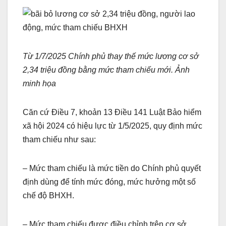
Từ 1/7/2025 Chính phủ thay thế mức lương cơ sở
2,34 triệu đồng bằng mức tham chiếu mới. Ảnh
minh họa
Căn cứ Điều 7, khoản 13 Điều 141 Luật Bảo hiểm
xã hội 2024 có hiệu lực từ 1/5/2025, quy định mức
tham chiếu như sau:
– Mức tham chiếu là mức tiền do Chính phủ quyết
định dùng để tính mức đóng, mức hưởng một số
chế độ BHXH.
– Mức tham chiếu được điều chỉnh trên cơ sở