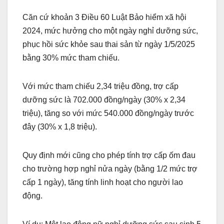
Căn cứ khoản 3 Điều 60 Luật Bảo hiểm xã hội
2024, mức hưởng cho một ngày nghỉ dưỡng sức,
phục hồi sức khỏe sau thai sản từ ngày 1/5/2025
bằng 30% mức tham chiếu.
Với mức tham chiếu 2,34 triệu đồng, trợ cấp
dưỡng sức là 702.000 đồng/ngày (30% x 2,34
triệu), tăng so với mức 540.000 đồng/ngày trước
đây (30% x 1,8 triệu).
Quy định mới cũng cho phép tính trợ cấp ốm đau
cho trường hợp nghỉ nửa ngày (bằng 1/2 mức trợ
cấp 1 ngày), tăng tính linh hoạt cho người lao
động.