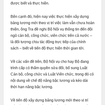
được biết và thực hiện.
Bên cạnh đó, hiện nay việc thực hiện xây dựng
bảng lương mới theo vị trí việc làm vẫn chưa hoàn
thiện, ông Tra đề nghị Bộ Nội vụ thông tin đến đội
ngũ cán bộ, công chức, viên chức trên cả nước –
là đối tượng chịu tác động trực tiếp của chính
sách – biết về tiến độ thực hiện thời gian tới.
Về các vấn đề trên, Bộ Nội vụ cho hay Bộ đang
trình cấp có thẩm quyền sửa đổi, bổ sung Luật
Cán bộ, công chức và Luật Viên chức, trong đó có
nội dung về chế độ nâng bậc lương và kéo dài
thời hạn nâng bậc lương.
Về tiến độ xây dựng bảng lương mới theo vị trí