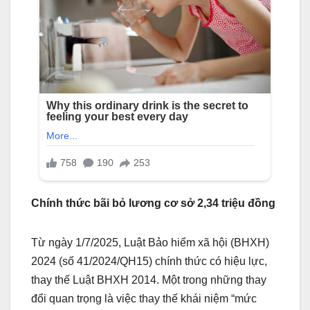
Chính thức bãi bỏ lương cơ sở 2,34 triệu đồng
Từ ngày 1/7/2025, Luật Bảo hiểm xã hội (BHXH)
2024 (số 41/2024/QH15) chính thức có hiệu lực,
thay thế Luật BHXH 2014. Một trong những thay
đổi quan trọng là việc thay thế khái niệm “mức