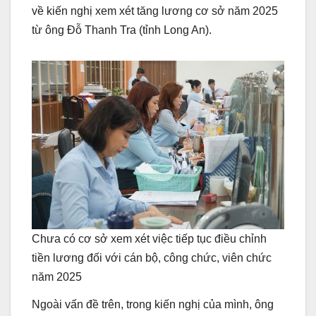
về kiến nghị xem xét tăng lương cơ sở năm 2025
từ ông Đỗ Thanh Tra (tỉnh Long An).
Chưa có cơ sở xem xét việc tiếp tục điều chỉnh
tiền lương đối với cán bộ, công chức, viên chức
năm 2025
Ngoài vấn đề trên, trong kiến nghị của mình, ông