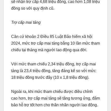
sẽ nhận trợ cấp 4,68 triệu đồng, cao hơn 1,08 triệu
đồng so với quy định cũ.
Trợ cấp mai táng
Căn cứ khoản 2 Điều 85 Luật Bảo hiểm xã hội
2024, mức trợ cấp mai táng bằng 10 lần mức tham
chiếu tại tháng mà người lao động qua đời.
Với mức tham chiếu 2,34 triệu đồng, trợ cấp mai
táng là 23,4 triệu đồng, tăng đáng kể so với mức
18 triệu đồng trước đây (10 x 1,8 triệu đồng).
Ngoài ra, khi mức tham chiếu được điều chỉnh
cao hơn, trợ cấp mai táng sẽ tăng tương ứng, đảm
bảo hỗ trợ tốt hơn cho thân nhân người lao động.