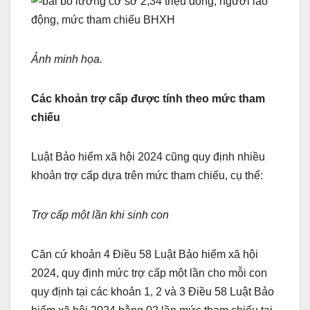
Ảnh minh họa.
Các khoản trợ cấp được tính theo mức tham
chiếu
Luật Bảo hiểm xã hội 2024 cũng quy định nhiều
khoản trợ cấp dựa trên mức tham chiếu, cụ thể:
Trợ cấp một lần khi sinh con
Căn cứ khoản 4 Điều 58 Luật Bảo hiểm xã hội
2024, quy định mức trợ cấp một lần cho mỗi con
quy định tại các khoản 1, 2 và 3 Điều 58 Luật Bảo