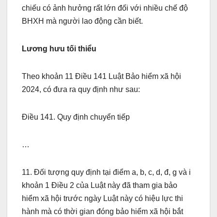
chiếu có ảnh hưởng rất lớn đối với nhiều chế độ
BHXH mà người lao động cần biết.
Lương hưu tối thiểu
Theo khoản 11 Điều 141 Luật Bảo hiểm xã hội
2024, có đưa ra quy định như sau:
Điều 141. Quy định chuyển tiếp
…
11. Đối tượng quy định tại điểm a, b, c, d, đ, g và i
khoản 1 Điều 2 của Luật này đã tham gia bảo
hiểm xã hội trước ngày Luật này có hiệu lực thi
hành mà có thời gian đóng bảo hiểm xã hội bắt