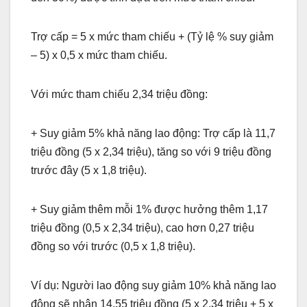
Trợ cấp = 5 x mức tham chiếu + (Tỷ lệ % suy giảm
– 5) x 0,5 x mức tham chiếu.
Với mức tham chiếu 2,34 triệu đồng:
+ Suy giảm 5% khả năng lao động: Trợ cấp là 11,7
triệu đồng (5 x 2,34 triệu), tăng so với 9 triệu đồng
trước đây (5 x 1,8 triệu).
+ Suy giảm thêm mỗi 1% được hưởng thêm 1,17
triệu đồng (0,5 x 2,34 triệu), cao hơn 0,27 triệu
đồng so với trước (0,5 x 1,8 triệu).
Ví dụ: Người lao động suy giảm 10% khả năng lao
động sẽ nhận 14,55 triệu đồng (5 x 2,34 triệu + 5 x