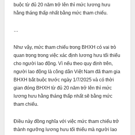
buộc từ đủ 20 năm trở lên thì mức lương hưu
hằng tháng thấp nhất bằng mức tham chiếu.
…
Như vậy, mức tham chiếu trong BHXH có vai trò
quan trọng trong việc xác định lương hưu tối thiểu
cho người lao động. Vì nếu theo quy định trên,
người lao động là công dân Việt Nam đã tham gia
BHXH bắt buộc trước ngày 1/7/2025 và có thời
gian đóng BHXH từ đủ 20 năm trở lên thì mức
lương hưu hằng tháng thấp nhất sẽ bằng mức
tham chiếu.
Điều này đồng nghĩa với việc mức tham chiếu trở
thành ngưỡng lương hưu tối thiểu mà người lao