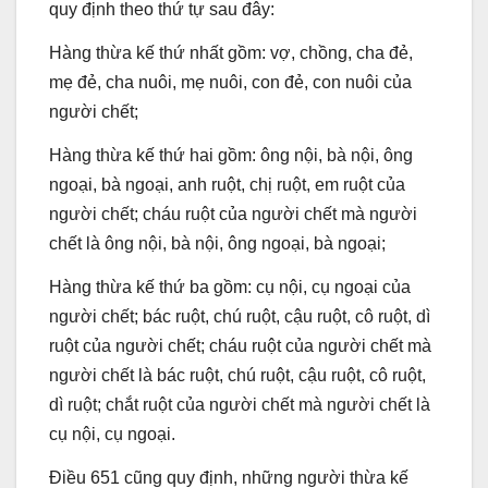
quy định theo thứ tự sau đây:
Hàng thừa kế thứ nhất gồm: vợ, chồng, cha đẻ,
mẹ đẻ, cha nuôi, mẹ nuôi, con đẻ, con nuôi của
người chết;
Hàng thừa kế thứ hai gồm: ông nội, bà nội, ông
ngoại, bà ngoại, anh ruột, chị ruột, em ruột của
người chết; cháu ruột của người chết mà người
chết là ông nội, bà nội, ông ngoại, bà ngoại;
Hàng thừa kế thứ ba gồm: cụ nội, cụ ngoại của
người chết; bác ruột, chú ruột, cậu ruột, cô ruột, dì
ruột của người chết; cháu ruột của người chết mà
người chết là bác ruột, chú ruột, cậu ruột, cô ruột,
dì ruột; chắt ruột của người chết mà người chết là
cụ nội, cụ ngoại.
Điều 651 cũng quy định, những người thừa kế