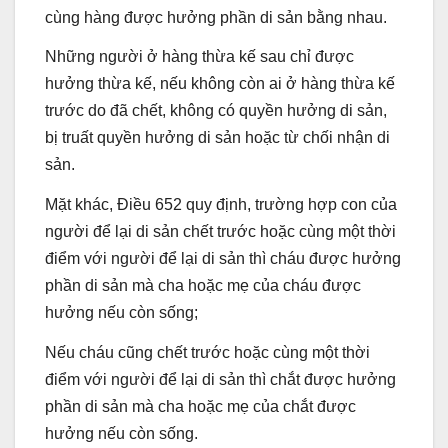
cùng hàng được hưởng phần di sản bằng nhau.
Những người ở hàng thừa kế sau chỉ được
hưởng thừa kế, nếu không còn ai ở hàng thừa kế
trước do đã chết, không có quyền hưởng di sản,
bị truất quyền hưởng di sản hoặc từ chối nhận di
sản.
Mặt khác, Điều 652 quy định, trường hợp con của
người để lại di sản chết trước hoặc cùng một thời
điểm với người để lại di sản thì cháu được hưởng
phần di sản mà cha hoặc mẹ của cháu được
hưởng nếu còn sống;
Nếu cháu cũng chết trước hoặc cùng một thời
điểm với người để lại di sản thì chắt được hưởng
phần di sản mà cha hoặc mẹ của chắt được
hưởng nếu còn sống.