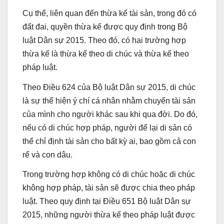
Cụ thể, liên quan đến thừa kế tài sản, trong đó có
đất đai, quyền thừa kế được quy định trong Bộ
luật Dân sự 2015. Theo đó, có hai trường hợp
thừa kế là thừa kế theo di chúc và thừa kế theo
pháp luật.
Theo Điều 624 của Bộ luật Dân sự 2015, di chúc
là sự thể hiện ý chí cá nhân nhằm chuyển tài sản
của mình cho người khác sau khi qua đời. Do đó,
nếu có di chúc hợp pháp, người để lại di sản có
thể chỉ định tài sản cho bất kỳ ai, bao gồm cả con
rể và con dâu.
Trong trường hợp không có di chúc hoặc di chúc
không hợp pháp, tài sản sẽ được chia theo pháp
luật. Theo quy định tại Điều 651 Bộ luật Dân sự
2015, những người thừa kế theo pháp luật được