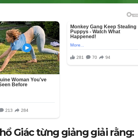
ổ Giác từng giảng giải rằng: