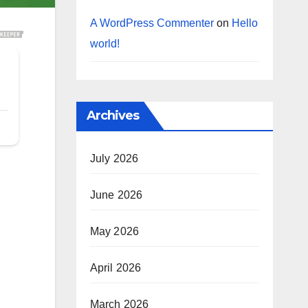
A WordPress Commenter
on
Hello
world!
Archives
July 2026
June 2026
May 2026
April 2026
March 2026