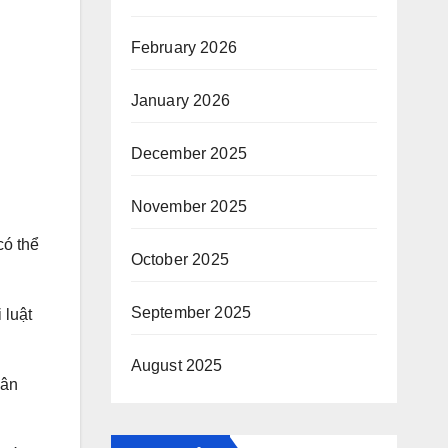
February 2026
January 2026
December 2025
November 2025
có thể
October 2025
September 2025
 luật
August 2025
hân