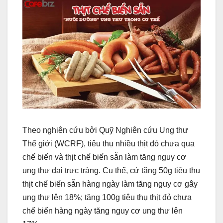
Theo nghiên cứu bởi Quỹ Nghiên cứu Ung thư
Thế giới (WCRF), tiêu thụ nhiều thịt đỏ chưa qua
chế biến và thịt chế biến sẵn làm tăng nguy cơ
ung thư đại trực tràng. Cụ thể, cứ tăng 50g tiêu thụ
thịt chế biến sẵn hàng ngày làm tăng nguy cơ gây
ung thư lên 18%; tăng 100g tiêu thụ thịt đỏ chưa
chế biến hàng ngày tăng nguy cơ ung thư lên