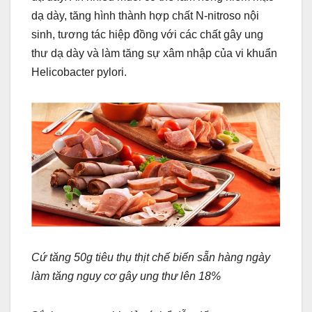
dạ dày, tăng hình thành hợp chất N-nitroso nội
sinh, tương tác hiệp đồng với các chất gây ung
thư dạ dày và làm tăng sự xâm nhập của vi khuẩn
Helicobacter pylori.
Cứ tăng 50g tiêu thụ thịt chế biến sẵn hàng ngày
làm tăng nguy cơ gây ung thư lên 18%