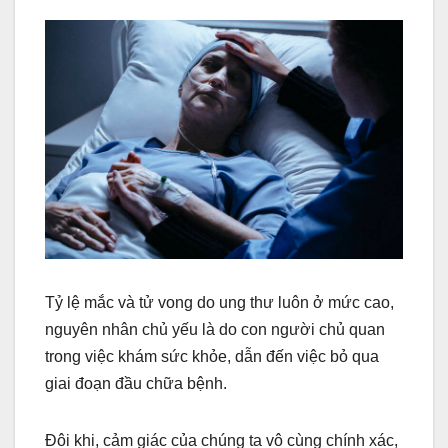
Tỷ lệ mắc và tử vong do ung thư luôn ở mức cao,
nguyên nhân chủ yếu là do con người chủ quan
trong việc khám sức khỏe, dẫn đến việc bỏ qua
giai đoạn đầu chữa bệnh.
Đôi khi, cảm giác của chúng ta vô cùng chính xác,