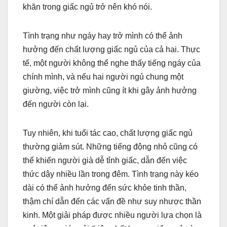
khăn trong giấc ngủ trở nên khó nói.
Tình trạng như ngáy hay trở mình có thể ảnh
hưởng đến chất lượng giấc ngủ của cả hai. Thực
tế, một người không thể nghe thấy tiếng ngáy của
chính mình, và nếu hai người ngủ chung một
giường, việc trở mình cũng ít khi gây ảnh hưởng
đến người còn lại.
Tuy nhiên, khi tuổi tác cao, chất lượng giấc ngủ
thường giảm sút. Những tiếng động nhỏ cũng có
thể khiến người già dễ tỉnh giấc, dẫn đến việc
thức dậy nhiều lần trong đêm. Tình trạng này kéo
dài có thể ảnh hưởng đến sức khỏe tinh thần,
thậm chí dẫn đến các vấn đề như suy nhược thần
kinh. Một giải pháp được nhiều người lựa chọn là