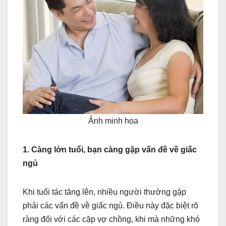
Ảnh minh họa
1. Càng lớn tuổi, bạn càng gặp vấn đề về giấc
ngủ
Khi tuổi tác tăng lên, nhiều người thường gặp
phải các vấn đề về giấc ngủ. Điều này đặc biệt rõ
ràng đối với các cặp vợ chồng, khi mà những khó