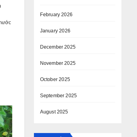
u
February 2026
 nước
January 2026
December 2025
November 2025
October 2025
September 2025
August 2025