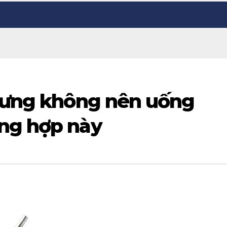
nhưng không nên uống
ng hợp này