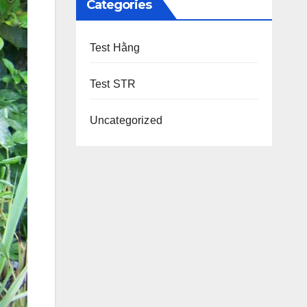
Categories
Test Hằng
Test STR
Uncategorized