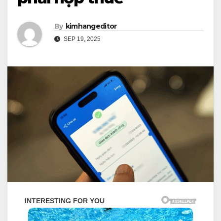
By
kimhangeditor
SEP 19, 2025