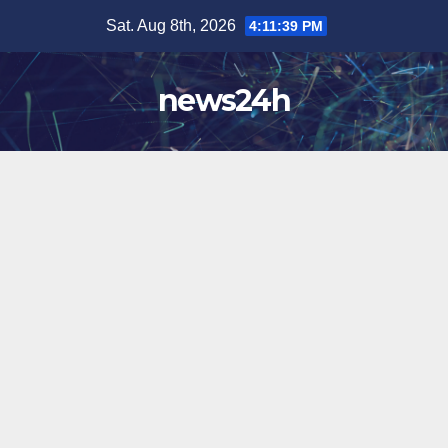
Skip
Sat. Aug 8th, 2026
4:11:41 PM
to
content
news24h