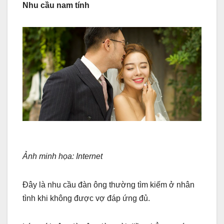
Nhu cầu nam tính
Ảnh minh họa: Internet
Đây là nhu cầu đàn ông thường tìm kiếm ở nhân
tình khi không được vợ đáp ứng đủ.