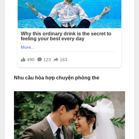
Nhu cầu hòa hợp chuyện phòng the