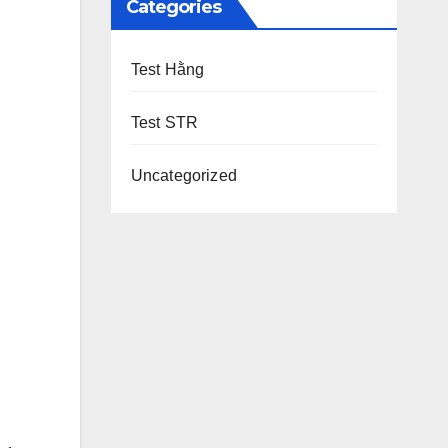
Categories
Test Hằng
Test STR
Uncategorized