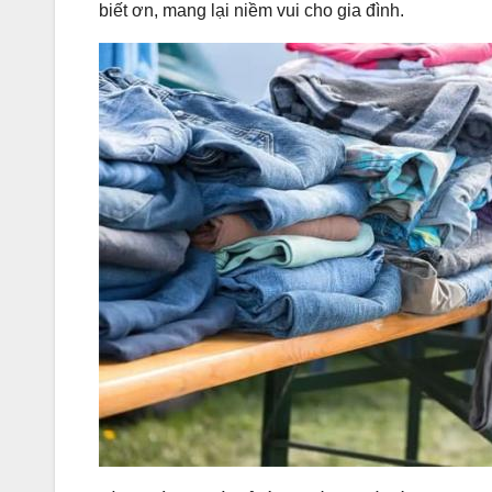
biết ơn, mang lại niềm vui cho gia đình.