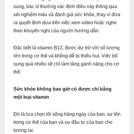
sung, bác sĩ thường xác định điều này thông qua
xét nghiệm máu và đánh giá sức khỏe, thay vì đưa
ra quyết định dựa trên việc xem video hoặc nghe
theo khuyến nghị của người hướng dẫn.
Đặc biệt là vitamin B12, được dự trữ với số lượng
lớn trong cơ thể và không dễ bị thiếu hụt. Việc bổ
sung quá nhiều sẽ chỉ làm tăng gánh nặng cho cơ
thể.
Sức khỏe không bao giờ có được chỉ bằng
một loại vitamin
Đó là lựa chọn lối sống hàng ngày của bạn, sự tôn
trọng cơ thể của bạn và sự đầu tư của bạn cho
tương lai.