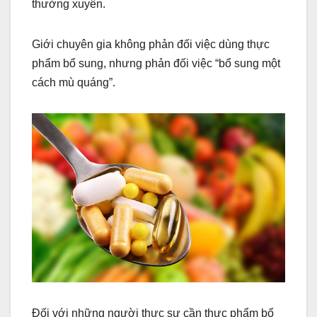
thường xuyên.
Giới chuyên gia không phản đối việc dùng thực
phẩm bổ sung, nhưng phản đối việc “bổ sung một
cách mù quáng”.
Đối với những người thực sự cần thực phẩm bổ