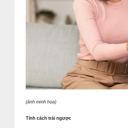
(ảnh minh họa)
Tính cách trái ngược