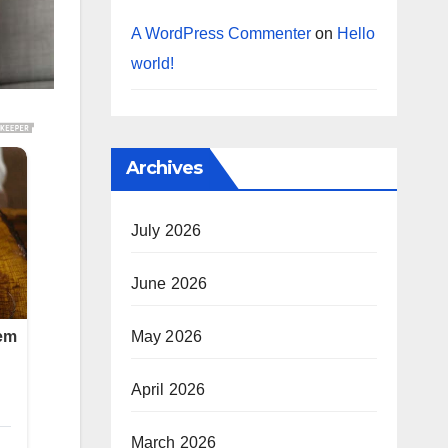
A WordPress Commenter
on
Hello
world!
Archives
July 2026
June 2026
May 2026
April 2026
March 2026