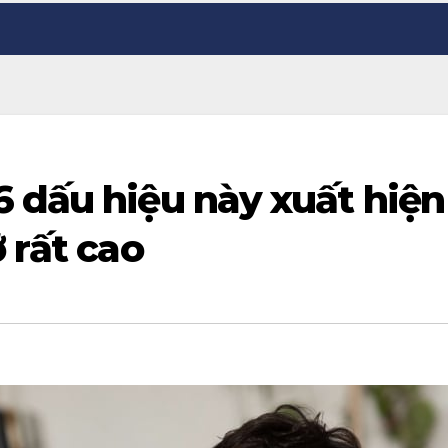
6 dấu hiệu này xuất hiện
 rất cao