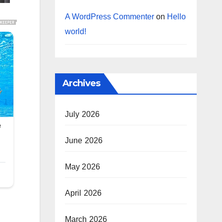
A WordPress Commenter
on
Hello
world!
Archives
July 2026
June 2026
May 2026
April 2026
March 2026