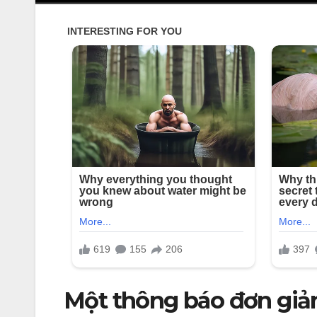
Một thông báo đơn giản