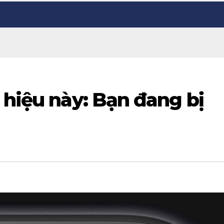
 hiệu này: Bạn đang bị