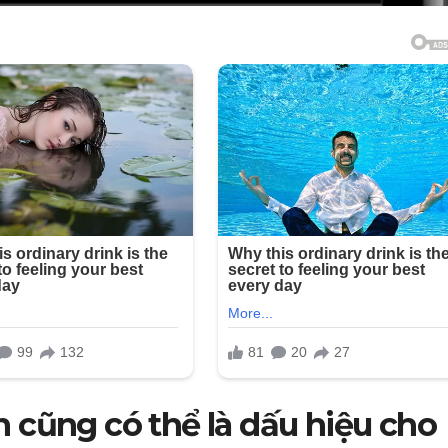
 cũng có thể là dấu hiệu cho