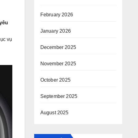
February 2026
 yêu
January 2026
hục vụ
December 2025
November 2025
October 2025
September 2025
August 2025