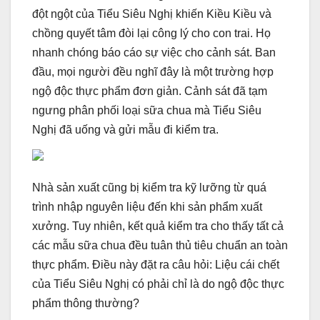
đột ngột của Tiểu Siêu Nghị khiến Kiều Kiều và
chồng quyết tâm đòi lại công lý cho con trai. Họ
nhanh chóng báo cáo sự việc cho cảnh sát. Ban
đầu, mọi người đều nghĩ đây là một trường hợp
ngộ độc thực phẩm đơn giản. Cảnh sát đã tạm
ngưng phân phối loại sữa chua mà Tiểu Siêu
Nghị đã uống và gửi mẫu đi kiểm tra.
Nhà sản xuất cũng bị kiểm tra kỹ lưỡng từ quá
trình nhập nguyên liệu đến khi sản phẩm xuất
xưởng. Tuy nhiên, kết quả kiểm tra cho thấy tất cả
các mẫu sữa chua đều tuân thủ tiêu chuẩn an toàn
thực phẩm. Điều này đặt ra câu hỏi: Liệu cái chết
của Tiểu Siêu Nghị có phải chỉ là do ngộ độc thực
phẩm thông thường?