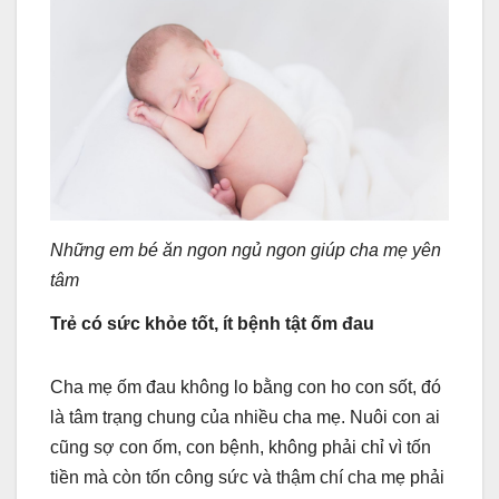
Những em bé ăn ngon ngủ ngon giúp cha mẹ yên
tâm
Trẻ có sức khỏe tốt, ít bệnh tật ốm đau
Cha mẹ ốm đau không lo bằng con ho con sốt, đó
là tâm trạng chung của nhiều cha mẹ. Nuôi con ai
cũng sợ con ốm, con bệnh, không phải chỉ vì tốn
tiền mà còn tốn công sức và thậm chí cha mẹ phải