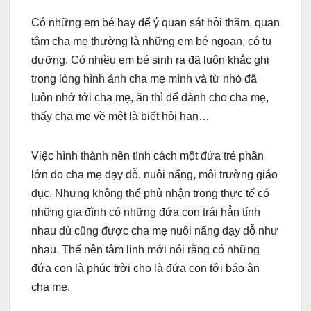
Có những em bé hay để ý quan sát hỏi thăm, quan
tâm cha mẹ thường là những em bé ngoan, có tu
dưỡng. Có nhiều em bé sinh ra đã luôn khắc ghi
trong lòng hình ảnh cha mẹ mình và từ nhỏ đã
luôn nhớ tới cha mẹ, ăn thì để dành cho cha mẹ,
thấy cha mẹ về mệt là biết hỏi han…
Việc hình thành nên tính cách một đứa trẻ phần
lớn do cha mẹ dạy dỗ, nuôi nấng, môi trường giáo
dục. Nhưng không thể phủ nhận trong thực tế có
những gia đình có những đứa con trái hẳn tính
nhau dù cũng được cha mẹ nuôi nấng dạy dỗ như
nhau. Thế nên tâm linh mới nói rằng có những
đứa con là phúc trời cho là đứa con tới báo ân
cha mẹ.