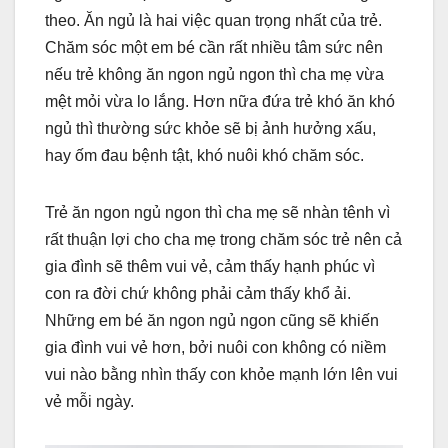
theo. Ăn ngủ là hai việc quan trọng nhất của trẻ.
Chăm sóc một em bé cần rất nhiều tâm sức nên
nếu trẻ không ăn ngon ngủ ngon thì cha mẹ vừa
mệt mỏi vừa lo lắng. Hơn nữa đứa trẻ khó ăn khó
ngủ thì thường sức khỏe sẽ bị ảnh hưởng xấu,
hay ốm đau bệnh tật, khó nuôi khó chăm sóc.
Trẻ ăn ngon ngủ ngon thì cha mẹ sẽ nhàn tênh vì
rất thuận lợi cho cha mẹ trong chăm sóc trẻ nên cả
gia đình sẽ thêm vui vẻ, cảm thấy hạnh phúc vì
con ra đời chứ không phải cảm thấy khổ ải.
Những em bé ăn ngon ngủ ngon cũng sẽ khiến
gia đình vui vẻ hơn, bởi nuôi con không có niềm
vui nào bằng nhìn thấy con khỏe mạnh lớn lên vui
vẻ mỗi ngày.