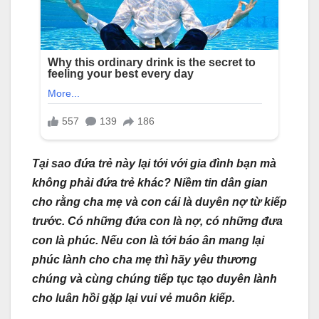
Tại sao đứa trẻ này lại tới với gia đình bạn mà
không phải đứa trẻ khác? Niềm tin dân gian
cho rằng cha mẹ và con cái là duyên nợ từ kiếp
trước. Có những đứa con là nợ, có những đưa
con là phúc. Nếu con là tới báo ân mang lại
phúc lành cho cha mẹ thì hãy yêu thương
chúng và cùng chúng tiếp tục tạo duyên lành
cho luân hồi gặp lại vui vẻ muôn kiếp.