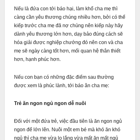
Nếu là đứa con tới báo hại, làm khổ cha mẹ thì
càng cần yêu thương chúng nhiều hơn, bởi có thể
kiếp trước cha mẹ đã nợ chúng nên kiếp này hãy
dành yêu thương lớn hơn, dạy bảo đúng cách sẽ
hóa giải được nghiệp chướng đó nên con và cha
mẹ sẽ ngày càng tốt hơn, mối quan hệ thân thiết
hơn, hạnh phúc hơn.
Nếu con bạn có những đặc điểm sau thường
được xem là phúc lành, tới báo ân cha mẹ:
Trẻ ăn ngon ngủ ngon dễ nuôi
Đối với một đứa trẻ, việc đầu tiên là ăn ngon ngủ
ngon để lớn lên. Nuôi một em bé mà khó ăn khó
ngủ thì cha mẹ vừa lo lắng vừa mất ăn mất ngủ