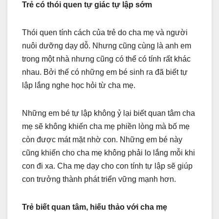
Trẻ có thói quen tự giác tự lập sớm
Thói quen tính cách của trẻ do cha mẹ và người
nuôi dưỡng dạy dỗ. Nhưng cũng cùng là anh em
trong một nhà nhưng cũng có thể có tính rất khác
nhau. Bởi thế có những em bé sinh ra đã biết tự
lập lắng nghe học hỏi từ cha mẹ.
Những em bé tự lập không ỷ lại biết quan tâm cha
mẹ sẽ không khiến cha mẹ phiền lòng mà bố mẹ
còn được mát mặt nhờ con. Những em bé này
cũng khiến cho cha mẹ không phải lo lắng mỗi khi
con đi xa. Cha mẹ dạy cho con tính tự lập sẽ giúp
con trưởng thành phát triển vững mạnh hơn.
Trẻ biết quan tâm, hiếu thảo với cha mẹ