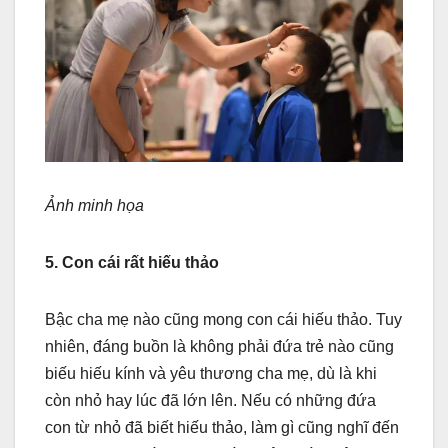
Ảnh minh họa
5. Con cái rất hiếu thảo
Bậc cha mẹ nào cũng mong con cái hiếu thảo. Tuy
nhiên, đáng buồn là không phải đứa trẻ nào cũng
biếu hiếu kính và yêu thương cha mẹ, dù là khi
còn nhỏ hay lúc đã lớn lên. Nếu có những đứa
con từ nhỏ đã biết hiếu thảo, làm gì cũng nghĩ đến