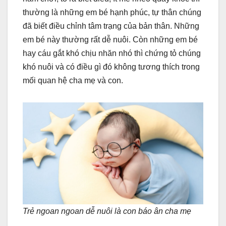
thường là những em bé hạnh phúc, tự thân chúng
đã biết điều chỉnh tâm trạng của bản thân. Những
em bé này thường rất dễ nuôi. Còn những em bé
hay cáu gắt khó chịu nhăn nhó thì chứng tỏ chúng
khó nuôi và có điều gì đó không tương thích trong
mối quan hệ cha mẹ và con.
Trẻ ngoan ngoan dễ nuôi là con báo ân cha mẹ