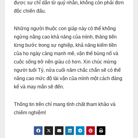
được sự chỉ dẫn từ quý nhân, không còn phải đơn
độc chiến đấu.
Những người thuộc con giáp này có thể không
ngừng nâng cao khả năng của mình, thăng tiến
từng bước trong sự nghiệp, khả năng kiếm tiền
của họ ngày càng mạnh mẽ, vận thế bùng nổ và
cuộc sống trở nên giàu có hơn. Xin chúc mừng
người tuổi Tý, nửa cuối năm chắc chắn sẽ có thể
nâng cao mức độ tài vận của mình một cách đáng
kể và may mắn sẽ đến.
Thông tin trên chỉ mang tính chất tham khảo và
chiêm nghiệm!