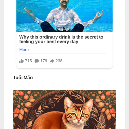
Tuổi Mão