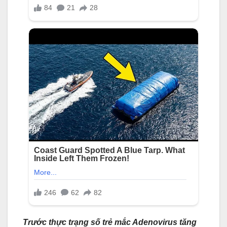
Trước thực trạng số trẻ mắc Adenovirus tăng