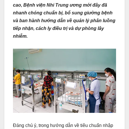
cao, Bệnh viện Nhi Trung ương mới đây đã
nhanh chóng chuẩn bị, bổ sung giường bệnh
và ban hành hướng dẫn về quản lý phân luồng
tiếp nhận, cách ly điều trị và dự phòng lây
nhiễm.
Đáng chú ý, trong hướng dẫn về tiêu chuẩn nhập