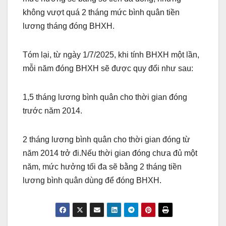
không vượt quá 2 tháng mức bình quân tiền
lương tháng đóng BHXH.
Tóm lại, từ ngày 1/7/2025, khi tính BHXH một lần,
mỗi năm đóng BHXH sẽ được quy đổi như sau:
1,5 tháng lương bình quân cho thời gian đóng
trước năm 2014.
2 tháng lương bình quân cho thời gian đóng từ
năm 2014 trở đi.Nếu thời gian đóng chưa đủ một
năm, mức hưởng tối đa sẽ bằng 2 tháng tiền
lương bình quân dùng để đóng BHXH.