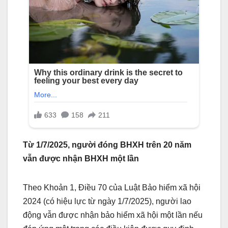
Từ 1/7/2025, người đóng BHXH trên 20 năm
vẫn được nhận BHXH một lần
Theo Khoản 1, Điều 70 của Luật Bảo hiểm xã hội
2024 (có hiệu lực từ ngày 1/7/2025), người lao
động vẫn được nhận bảo hiểm xã hội một lần nếu