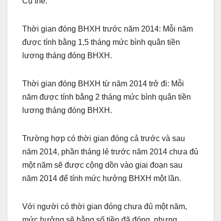
Cụ thể:
Thời gian đóng BHXH trước năm 2014: Mỗi năm
được tính bằng 1,5 tháng mức bình quân tiền
lương tháng đóng BHXH.
Thời gian đóng BHXH từ năm 2014 trở đi: Mỗi
năm được tính bằng 2 tháng mức bình quân tiền
lương tháng đóng BHXH.
Trường hợp có thời gian đóng cả trước và sau
năm 2014, phần tháng lẻ trước năm 2014 chưa đủ
một năm sẽ được cộng dồn vào giai đoạn sau
năm 2014 để tính mức hưởng BHXH một lần.
Với người có thời gian đóng chưa đủ một năm,
mức hưởng sẽ bằng số tiền đã đóng, nhưng