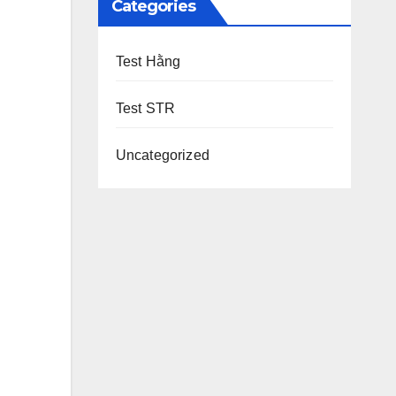
Categories
Test Hằng
Test STR
Uncategorized