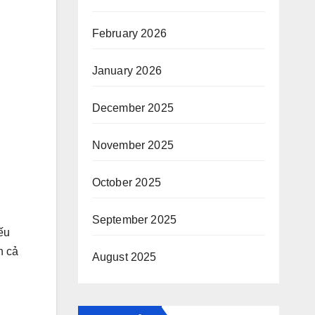
February 2026
January 2026
December 2025
November 2025
October 2025
September 2025
ếu
n cả
August 2025