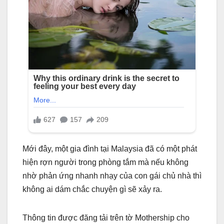
Mới đây, một gia đình tại Malaysia đã có một phát
hiện rợn người trong phòng tắm mà nếu không
nhờ phản ứng nhanh nhạy của con gái chủ nhà thì
không ai dám chắc chuyện gì sẽ xảy ra.
Thông tin được đăng tải trên tờ Mothership cho