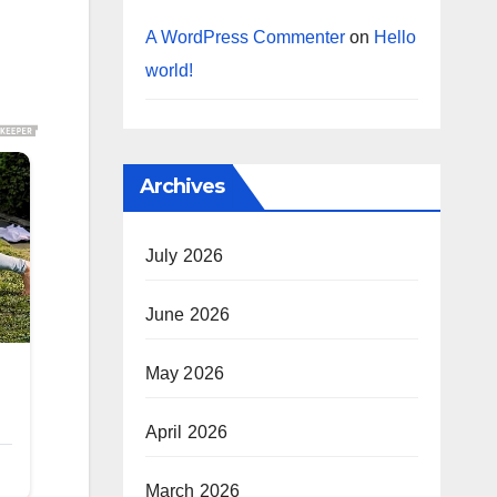
A WordPress Commenter
on
Hello
world!
Archives
July 2026
June 2026
May 2026
April 2026
March 2026