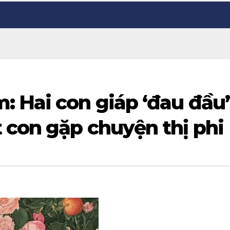
: Hai con giáp ‘đau đầu’
 con gặp chuyện thị phi