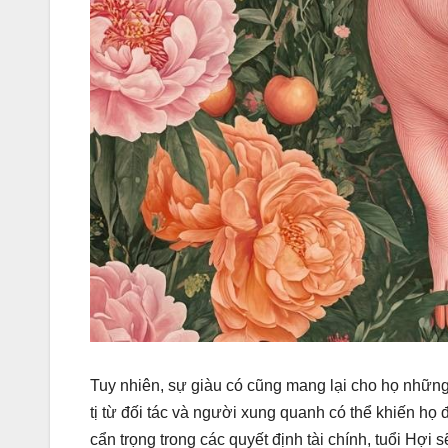
Tuy nhiên, sự giàu có cũng mang lại cho họ những 
tị từ đối tác và người xung quanh có thể khiến họ
cẩn trọng trong các quyết định tài chính, tuổi Hợ