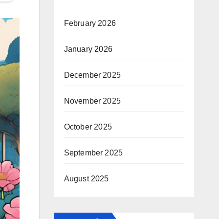
February 2026
January 2026
December 2025
November 2025
October 2025
September 2025
August 2025