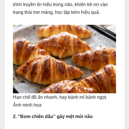
trình truyền tín hiệu trong não, khiến trẻ rơi vào
trạng thái mơ màng, học tập kém hiệu quả.
Hạn chế đồ ăn nhanh, hay bánh mì bánh ngọt.
Ảnh minh họa
2. “Bom chiên dầu” gây mệt mỏi não