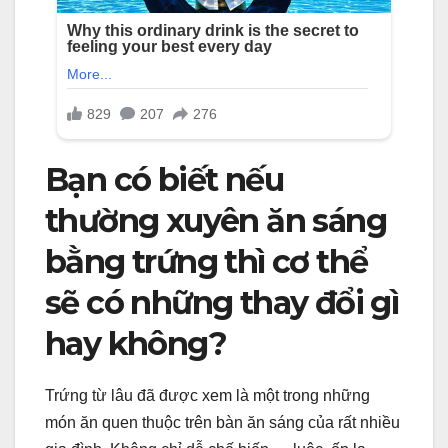
Bạn có biết nếu
thường xuyên ăn sáng
bằng trứng thì cơ thể
sẽ có những thay đổi gì
hay không?
Trứng từ lâu đã được xem là một trong những
món ăn quen thuộc trên bàn ăn sáng của rất nhiều