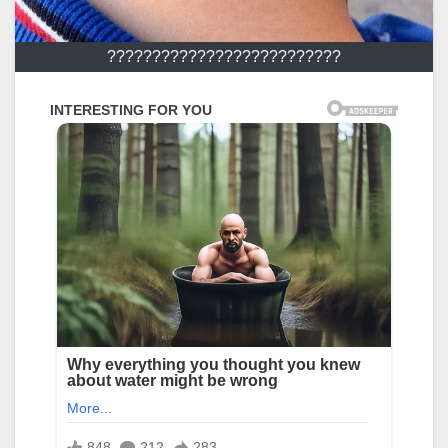
??????????????????????????