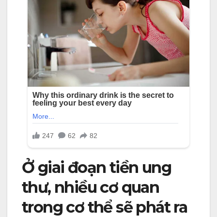
Ở giai đoạn tiền ung
thư, nhiều cơ quan
trong cơ thể sẽ phát ra