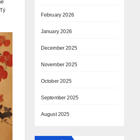
hể
 Tý
February 2026
January 2026
December 2025
November 2025
October 2025
September 2025
August 2025