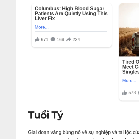
Tuổi Tý
Giai đoạn vàng bùng nổ về sự nghiệp và tài lộc củ