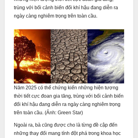
trùng với bối cảnh biến đổi khí hậu đang diễn ra
ngày càng nghiêm trọng trên toàn cầu.
Năm 2025 có thể chứng kiến những hiện tượng
thời tiết cực đoan gia tăng, trùng với bối cảnh biến
đổi khí hậu đang diễn ra ngày càng nghiêm trọng
trên toàn cầu. (Ảnh: Green Star)
Ngoài ra, bà cũng được cho là từng đề cập đến
những thay đổi mang tính đột phá trong khoa học