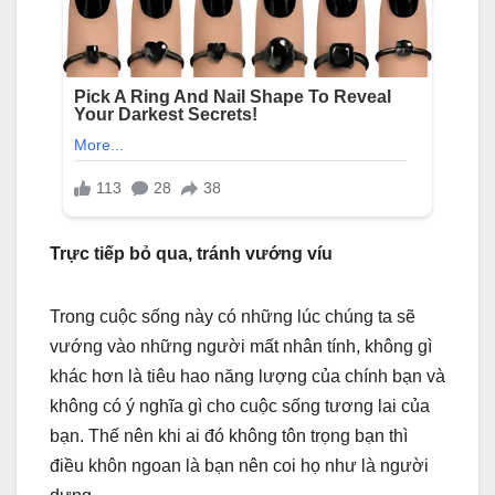
Trực tiếp bỏ qua, tránh vướng víu
Trong cuộc sống này có những lúc chúng ta sẽ
vướng vào những người mất nhân tính, không gì
khác hơn là tiêu hao năng lượng của chính bạn và
không có ý nghĩa gì cho cuộc sống tương lai của
bạn. Thế nên khi ai đó không tôn trọng bạn thì
điều khôn ngoan là bạn nên coi họ như là người