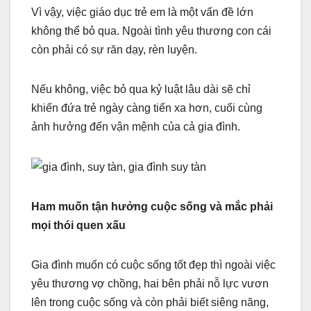
Vì vậy, việc giáo dục trẻ em là một vấn đề lớn
không thể bỏ qua. Ngoài tình yêu thương con cái
còn phải có sự răn dạy, rèn luyện.
Nếu không, việc bỏ qua kỷ luật lâu dài sẽ chỉ
khiến đứa trẻ ngày càng tiến xa hơn, cuối cùng
ảnh hưởng đến vận mệnh của cả gia đình.
Ham muốn tận hưởng cuộc sống và mắc phải
mọi thói quen xấu
Gia đình muốn có cuộc sống tốt đẹp thì ngoài việc
yêu thương vợ chồng, hai bên phải nỗ lực vươn
lên trong cuộc sống và còn phải biết siêng năng,