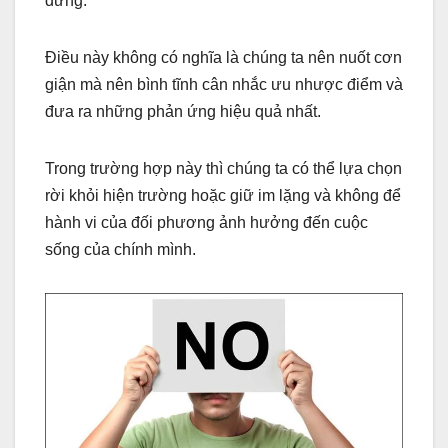
dưng.
Điều này không có nghĩa là chúng ta nên nuốt cơn
giận mà nên bình tĩnh cân nhắc ưu nhược điểm và
đưa ra những phản ứng hiệu quả nhất.
Trong trường hợp này thì chúng ta có thể lựa chọn
rời khỏi hiện trường hoặc giữ im lặng và không để
hành vi của đối phương ảnh hưởng đến cuộc
sống của chính mình.