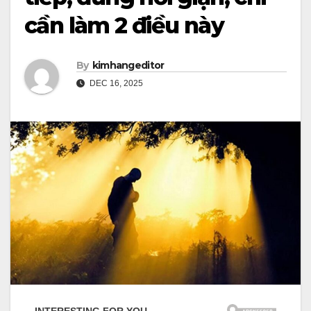
cần làm 2 điều này
By
kimhangeditor
DEC 16, 2025