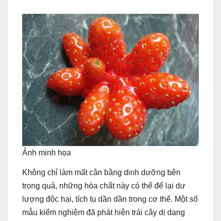
Ảnh minh họa
Không chỉ làm mất cân bằng dinh dưỡng bên
trong quả, những hóa chất này có thể để lại dư
lượng độc hại, tích tụ dần dần trong cơ thể. Một số
mẫu kiểm nghiệm đã phát hiện trái cây dị dạng