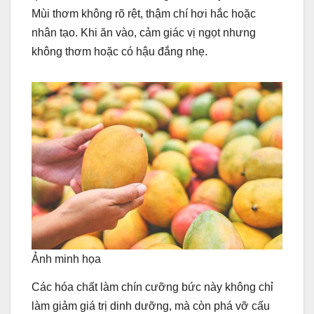
Mùi thơm không rõ rệt, thậm chí hơi hắc hoặc
nhân tạo. Khi ăn vào, cảm giác vị ngọt nhưng
không thơm hoặc có hậu đắng nhẹ.
Ảnh minh họa
Các hóa chất làm chín cưỡng bức này không chỉ
làm giảm giá trị dinh dưỡng, mà còn phá vỡ cấu