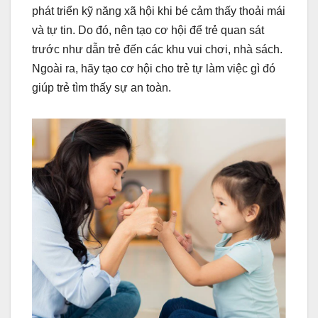
phát triển kỹ năng xã hội khi bé cảm thấy thoải mái
và tự tin. Do đó, nên tạo cơ hội để trẻ quan sát
trước như dẫn trẻ đến các khu vui chơi, nhà sách.
Ngoài ra, hãy tạo cơ hội cho trẻ tự làm việc gì đó
giúp trẻ tìm thấy sự an toàn.