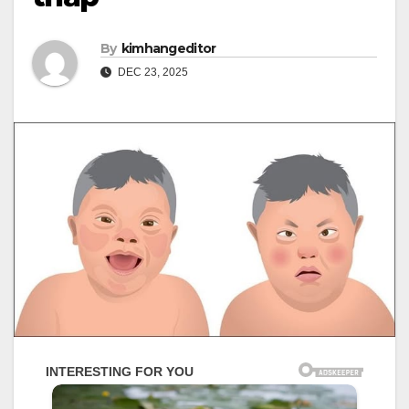
By
kimhangeditor
DEC 23, 2025