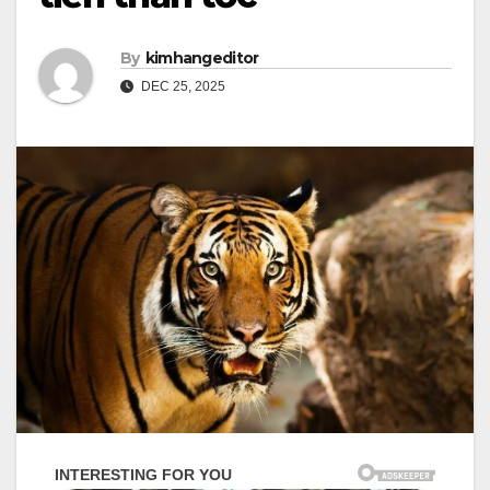
By
kimhangeditor
DEC 25, 2025