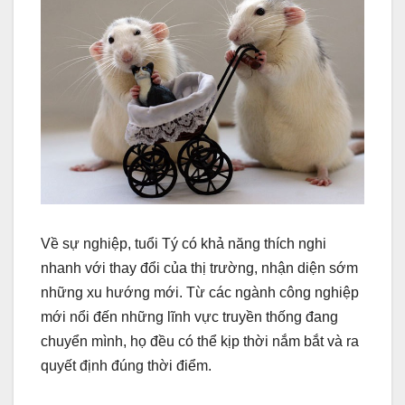
Về sự nghiệp, tuổi Tý có khả năng thích nghi
nhanh với thay đổi của thị trường, nhận diện sớm
những xu hướng mới. Từ các ngành công nghiệp
mới nổi đến những lĩnh vực truyền thống đang
chuyển mình, họ đều có thể kịp thời nắm bắt và ra
quyết định đúng thời điểm.