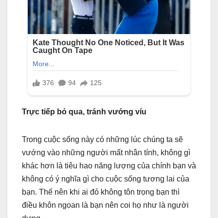
Trực tiếp bỏ qua, tránh vướng víu
Trong cuộc sống này có những lúc chúng ta sẽ
vướng vào những người mất nhân tính, không gì
khác hơn là tiêu hao năng lượng của chính bạn và
không có ý nghĩa gì cho cuộc sống tương lai của
bạn. Thế nên khi ai đó không tôn trọng bạn thì
điều khôn ngoan là bạn nên coi họ như là người