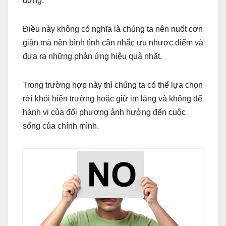
dưng.
Điều này không có nghĩa là chúng ta nên nuốt cơn
giận mà nên bình tĩnh cân nhắc ưu nhược điểm và
đưa ra những phản ứng hiệu quả nhất.
Trong trường hợp này thì chúng ta có thể lựa chọn
rời khỏi hiện trường hoặc giữ im lặng và không để
hành vi của đối phương ảnh hưởng đến cuộc
sống của chính mình.