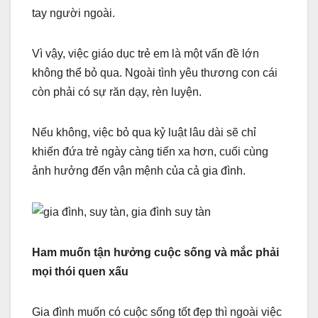
tay người ngoài.
Vì vậy, việc giáo dục trẻ em là một vấn đề lớn
không thể bỏ qua. Ngoài tình yêu thương con cái
còn phải có sự răn dạy, rèn luyện.
Nếu không, việc bỏ qua kỷ luật lâu dài sẽ chỉ
khiến đứa trẻ ngày càng tiến xa hơn, cuối cùng
ảnh hưởng đến vận mệnh của cả gia đình.
Ham muốn tận hưởng cuộc sống và mắc phải
mọi thói quen xấu
Gia đình muốn có cuộc sống tốt đẹp thì ngoài việc