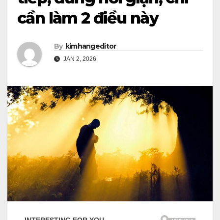
cần làm 2 điều này
By
kimhangeditor
JAN 2, 2026