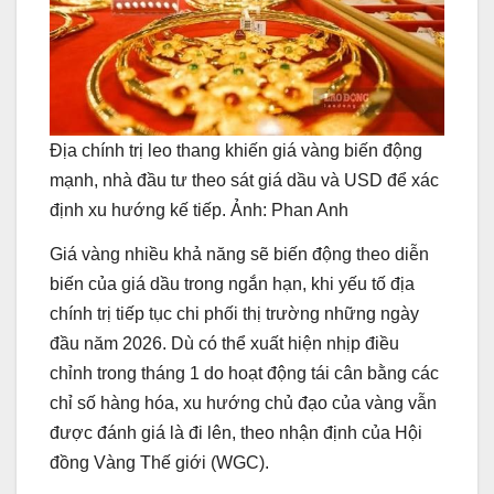
Địa chính trị leo thang khiến giá vàng biến động
mạnh, nhà đầu tư theo sát giá dầu và USD để xác
định xu hướng kế tiếp. Ảnh: Phan Anh
Giá vàng nhiều khả năng sẽ biến động theo diễn
biến của giá dầu trong ngắn hạn, khi yếu tố địa
chính trị tiếp tục chi phối thị trường những ngày
đầu năm 2026. Dù có thể xuất hiện nhịp điều
chỉnh trong tháng 1 do hoạt động tái cân bằng các
chỉ số hàng hóa, xu hướng chủ đạo của vàng vẫn
được đánh giá là đi lên, theo nhận định của Hội
đồng Vàng Thế giới (WGC).