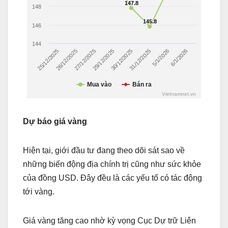
Dự báo giá vàng
Hiện tại, giới đầu tư đang theo dõi sát sao về
những biến động địa chính trị cũng như sức khỏe
của đồng USD. Đây đều là các yếu tố có tác động
tới vàng.
Giá vàng tăng cao nhờ kỳ vọng Cục Dự trữ Liên