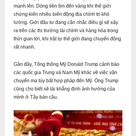
mạnh lên. Dòng tiền tìm đến vàng khi thế giới
chứng kiến nhiều biến động địa chính trị khó
lường. Giới đầu tư đang cân nhắc điều gì sẽ xảy
ra trên các thị trường tài chính và hàng hóa trong
thời gian tới, khi trật tự thế giới đang chuyển động
rất nhanh.
Gần đây, Tổng thống Mỹ Donald Trump cảnh báo
các quốc gia Trung và Nam Mỹ khác về việc vận
chuyển ma túy bất hợp pháp đến Mỹ. Ông Trump
cũng cho biết sẽ tái khẳng định ảnh hưởng của
mình ở Tây bán cầu.