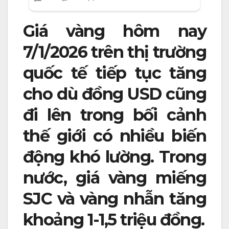
Giá vàng hôm nay
7/1/2026 trên thị trường
quốc tế tiếp tục tăng
cho dù đồng USD cũng
đi lên trong bối cảnh
thế giới có nhiều biến
động khó lường. Trong
nước, giá vàng miếng
SJC và vàng nhẫn tăng
khoảng 1-1,5 triệu đồng.