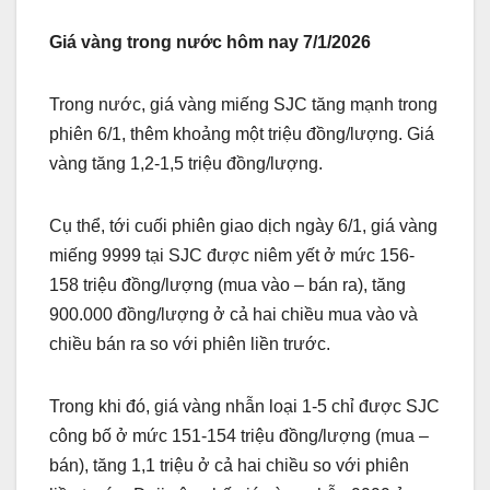
Giá vàng trong nước hôm nay 7/1/2026
Trong nước, giá vàng miếng SJC tăng mạnh trong
phiên 6/1, thêm khoảng một triệu đồng/lượng. Giá
vàng tăng 1,2-1,5 triệu đồng/lượng.
Cụ thể, tới cuối phiên giao dịch ngày 6/1, giá vàng
miếng 9999 tại SJC được niêm yết ở mức 156-
158 triệu đồng/lượng (mua vào – bán ra), tăng
900.000 đồng/lượng ở cả hai chiều mua vào và
chiều bán ra so với phiên liền trước.
Trong khi đó, giá vàng nhẫn loại 1-5 chỉ được SJC
công bố ở mức 151-154 triệu đồng/lượng (mua –
bán), tăng 1,1 triệu ở cả hai chiều so với phiên