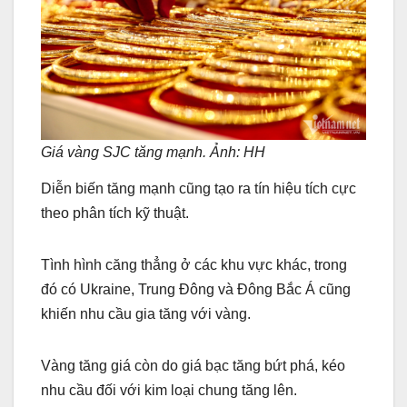
Giá vàng SJC tăng mạnh. Ảnh: HH
Diễn biến tăng mạnh cũng tạo ra tín hiệu tích cực
theo phân tích kỹ thuật.
Tình hình căng thẳng ở các khu vực khác, trong
đó có Ukraine, Trung Đông và Đông Bắc Á cũng
khiến nhu cầu gia tăng với vàng.
Vàng tăng giá còn do giá bạc tăng bứt phá, kéo
nhu cầu đối với kim loại chung tăng lên.