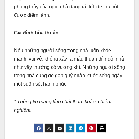
phong thủy của ngôi nhà đang rất tốt, dễ thu hút
được điềm lành.
Gia đình hòa thuận
Nếu những người sống trong nhà luôn khỏe
mạnh, vui vẻ, không xảy ra mâu thuẫn thì ngôi nhà
như vậy thường có vượng khí. Những người sống
trong nhà cũng dễ gặp quý nhân, cuộc sống ngày
một suôn sẻ, hạnh phúc.
* Thông tin mang tính chất tham khảo, chiêm
nghiệm.