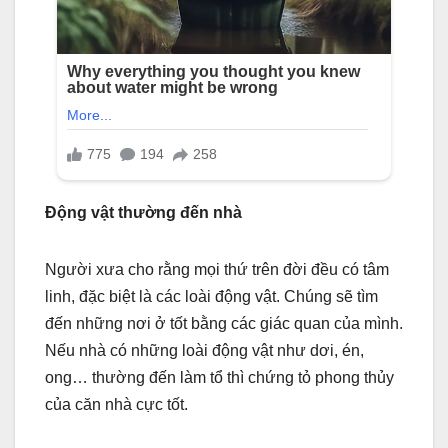
Động vật thường đến nhà
Người xưa cho rằng mọi thứ trên đời đều có tâm
linh, đặc biệt là các loài động vật. Chúng sẽ tìm
đến những nơi ở tốt bằng các giác quan của mình.
Nếu nhà có những loài động vật như dơi, én,
ong… thường đến làm tổ thì chứng tỏ phong thủy
của căn nhà cực tốt.