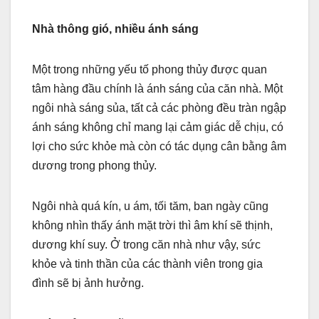
Nhà thông gió, nhiều ánh sáng
Một trong những yếu tố phong thủy được quan
tâm hàng đầu chính là ánh sáng của căn nhà. Một
ngôi nhà sáng sủa, tất cả các phòng đều tràn ngập
ánh sáng không chỉ mang lại cảm giác dễ chịu, có
lợi cho sức khỏe mà còn có tác dụng cân bằng âm
dương trong phong thủy.
Ngôi nhà quá kín, u ám, tối tăm, ban ngày cũng
không nhìn thấy ánh mặt trời thì âm khí sẽ thịnh,
dương khí suy. Ở trong căn nhà như vậy, sức
khỏe và tinh thần của các thành viên trong gia
đình sẽ bị ảnh hưởng.