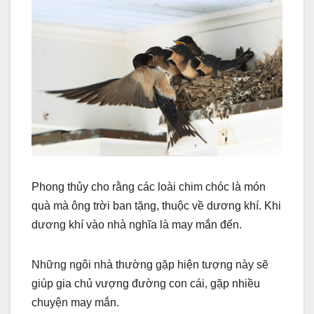
Phong thủy cho rằng các loài chim chóc là món
quà mà ông trời ban tặng, thuộc về dương khí. Khi
dương khí vào nhà nghĩa là may mắn đến.
Những ngôi nhà thường gặp hiện tượng này sẽ
giúp gia chủ vượng đường con cái, gặp nhiều
chuyện may mắn.