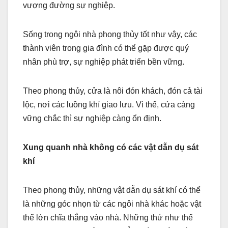
vượng đường sự nghiệp.
Sống trong ngôi nhà phong thủy tốt như vậy, các
thành viên trong gia đình có thể gặp được quý
nhân phù trợ, sự nghiệp phát triển bền vững.
Theo phong thủy, cửa là nôi đón khách, đón cả tài
lộc, nơi các luồng khí giao lưu. Vì thế, cửa càng
vững chắc thì sự nghiệp càng ổn định.
Xung quanh nhà không có các vật dẫn dụ sát
khí
Theo phong thủy, những vật dẫn dụ sát khí có thể
là những góc nhọn từ các ngôi nhà khác hoặc vật
thể lớn chĩa thẳng vào nhà. Những thứ như thế