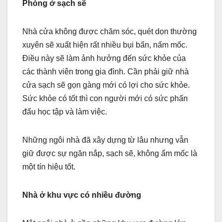
Phòng ở sạch sẽ
Nhà cửa không được chăm sóc, quét dọn thường
xuyên sẽ xuất hiện rất nhiều bụi bẩn, nấm mốc.
Điều này sẽ làm ảnh hưởng đến sức khỏe của
các thành viên trong gia đình. Cần phải giữ nhà
cửa sạch sẽ gọn gàng mới có lợi cho sức khỏe.
Sức khỏe có tốt thì con người mới có sức phấn
đấu học tập và làm việc.
Những ngôi nhà đã xây dựng từ lâu nhưng vẫn
giữ được sự ngăn nắp, sạch sẽ, không ẩm mốc là
một tín hiệu tốt.
Nhà ở khu vực có nhiều đường