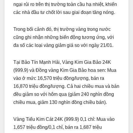
ngại rủi ro trên thị trường toàn cầu hạ nhiệt, khiến
các nhà đầu tư chốt lời sau giai đoạn tăng nóng.
Trong bối cảnh đó, thị trường vàng trong nước
cũng ghi nhận những biến động tương ứng, với
đa số các loại vàng giảm giá so với ngày 21/01.
Tại Bảo Tín Mạnh Hải, Vàng Kim Gia Bảo 24K
(999.9) và Đồng vàng Kim Gia Bảo hoa sen: Mua
vào ở mức 16,570 triệu đồng/lượng, bán ra
16,870 triệu đồng/lượng. Cả hai chiều mua và bán
đều giảm so với hôm qua (giảm 240 nghìn đồng
chiều mua, giảm 130 nghìn đồng chiều bán).
Vàng Tiểu Kim Cát 24K (999.9) 0,1 chỉ: Mua vào
1,657 triệu đồng/0,1 chỉ, bán ra 1,687 triệu