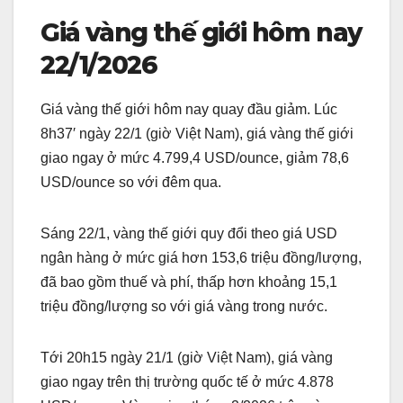
Giá vàng thế giới hôm nay
22/1/2026
Giá vàng thế giới hôm nay quay đầu giảm. Lúc
8h37′ ngày 22/1 (giờ Việt Nam), giá vàng thế giới
giao ngay ở mức 4.799,4 USD/ounce, giảm 78,6
USD/ounce so với đêm qua.
Sáng 22/1, vàng thế giới quy đổi theo giá USD
ngân hàng ở mức giá hơn 153,6 triệu đồng/lượng,
đã bao gồm thuế và phí, thấp hơn khoảng 15,1
triệu đồng/lượng so với giá vàng trong nước.
Tới 20h15 ngày 21/1 (giờ Việt Nam), giá vàng
giao ngay trên thị trường quốc tế ở mức 4.878