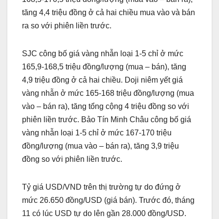
tăng 4,4 triệu đồng ở cả hai chiều mua vào và bán
ra so với phiên liền trước.
SJC công bố giá vàng nhẫn loại 1-5 chỉ ở mức
165,9-168,5 triệu đồng/lượng (mua – bán), tăng
4,9 triệu đồng ở cả hai chiều. Doji niêm yết giá
vàng nhẫn ở mức 165-168 triệu đồng/lượng (mua
vào – bán ra), tăng tổng cộng 4 triệu đồng so với
phiên liền trước. Bảo Tín Minh Châu công bố giá
vàng nhẫn loại 1-5 chỉ ở mức 167-170 triệu
đồng/lượng (mua vào – bán ra), tăng 3,9 triệu
đồng so với phiên liền trước.
Tỷ giá USD/VND trên thị trường tự do đứng ở
mức 26.650 đồng/USD (giá bán). Trước đó, tháng
11 có lúc USD tự do lên gần 28.000 đồng/USD.