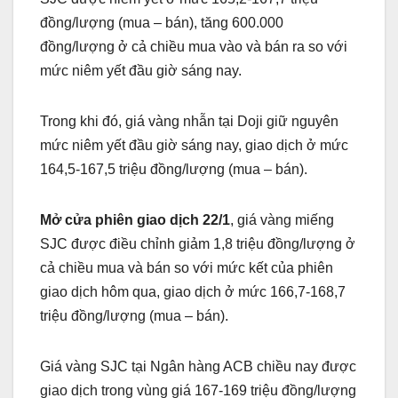
đồng/lượng (mua – bán), tăng 600.000
đồng/lượng ở cả chiều mua vào và bán ra so với
mức niêm yết đầu giờ sáng nay.
Trong khi đó, giá vàng nhẫn tại Doji giữ nguyên
mức niêm yết đầu giờ sáng nay, giao dịch ở mức
164,5-167,5 triệu đồng/lượng (mua – bán).
Mở cửa phiên giao dịch 22/1
, giá vàng miếng
SJC được điều chỉnh giảm 1,8 triệu đồng/lượng ở
cả chiều mua và bán so với mức kết của phiên
giao dịch hôm qua, giao dịch ở mức 166,7-168,7
triệu đồng/lượng (mua – bán).
Giá vàng SJC tại Ngân hàng ACB chiều nay được
giao dịch trong vùng giá 167-169 triệu đồng/lượng