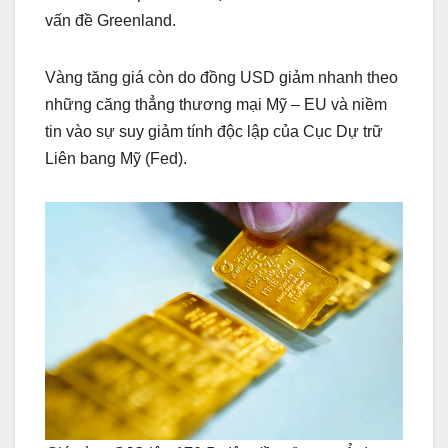
vấn đề Greenland.
Vàng tăng giá còn do đồng USD giảm nhanh theo
những căng thẳng thương mại Mỹ – EU và niềm
tin vào sự suy giảm tính độc lập của Cục Dự trữ
Liên bang Mỹ (Fed).