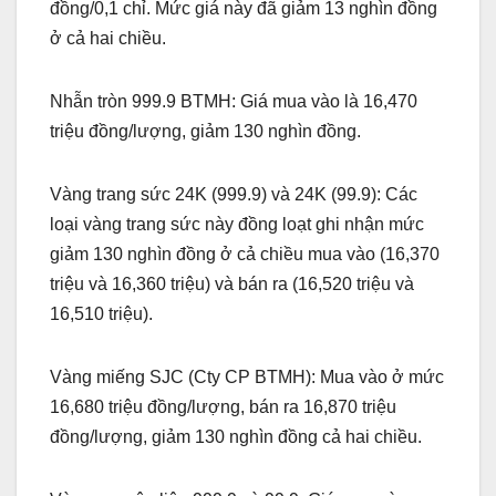
đồng/0,1 chỉ. Mức giá này đã giảm 13 nghìn đồng
ở cả hai chiều.
Nhẫn tròn 999.9 BTMH: Giá mua vào là 16,470
triệu đồng/lượng, giảm 130 nghìn đồng.
Vàng trang sức 24K (999.9) và 24K (99.9): Các
loại vàng trang sức này đồng loạt ghi nhận mức
giảm 130 nghìn đồng ở cả chiều mua vào (16,370
triệu và 16,360 triệu) và bán ra (16,520 triệu và
16,510 triệu).
Vàng miếng SJC (Cty CP BTMH): Mua vào ở mức
16,680 triệu đồng/lượng, bán ra 16,870 triệu
đồng/lượng, giảm 130 nghìn đồng cả hai chiều.