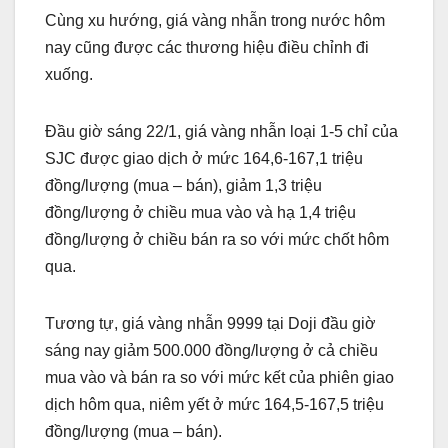
Cùng xu hướng, giá vàng nhẫn trong nước hôm
nay cũng được các thương hiệu điều chỉnh đi
xuống.
Đầu giờ sáng 22/1, giá vàng nhẫn loại 1-5 chỉ của
SJC được giao dịch ở mức 164,6-167,1 triệu
đồng/lượng (mua – bán), giảm 1,3 triệu
đồng/lượng ở chiều mua vào và hạ 1,4 triệu
đồng/lượng ở chiều bán ra so với mức chốt hôm
qua.
Tương tự, giá vàng nhẫn 9999 tại Doji đầu giờ
sáng nay giảm 500.000 đồng/lượng ở cả chiều
mua vào và bán ra so với mức kết của phiên giao
dịch hôm qua, niêm yết ở mức 164,5-167,5 triệu
đồng/lượng (mua – bán).