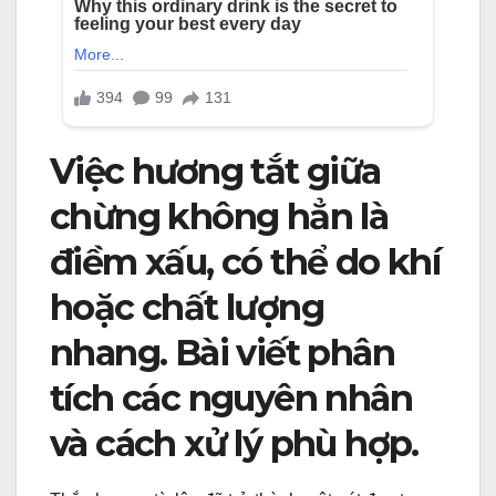
Việc hương tắt giữa
chừng không hẳn là
điềm xấu, có thể do khí
hoặc chất lượng
nhang. Bài viết phân
tích các nguyên nhân
và cách xử lý phù hợp.