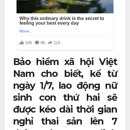
Bảo hiểm xã hội Việt
Nam cho biết, kể từ
ngày 1/7, lao động nữ
sinh con thứ hai sẽ
được kéo dài thời gian
nghỉ thai sản lên 7