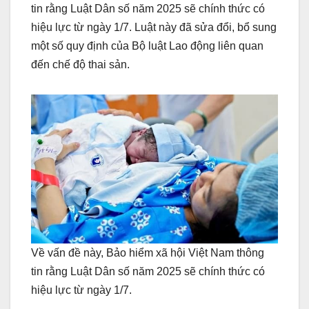
tin rằng Luật Dân số năm 2025 sẽ chính thức có
hiệu lực từ ngày 1/7. Luật này đã sửa đổi, bổ sung
một số quy định của Bộ luật Lao động liên quan
đến chế độ thai sản.
Về vấn đề này, Bảo hiểm xã hội Việt Nam thông
tin rằng Luật Dân số năm 2025 sẽ chính thức có
hiệu lực từ ngày 1/7.