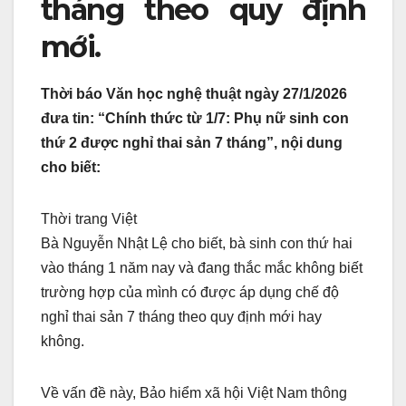
tháng theo quy định
mới.
Thời báo Văn học nghệ thuật ngày 27/1/2026
đưa tin: “Chính thức từ 1/7: Phụ nữ sinh con
thứ 2 được nghỉ thai sản 7 tháng”, nội dung
cho biết:
Thời trang Việt
Bà Nguyễn Nhật Lệ cho biết, bà sinh con thứ hai
vào tháng 1 năm nay và đang thắc mắc không biết
trường hợp của mình có được áp dụng chế độ
nghỉ thai sản 7 tháng theo quy định mới hay
không.
Về vấn đề này, Bảo hiểm xã hội Việt Nam thông