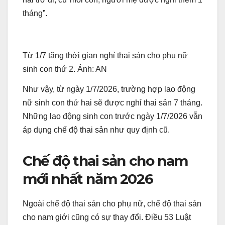
tháng”.
Từ 1/7 tăng thời gian nghỉ thai sản cho phụ nữ
sinh con thứ 2. Ảnh: AN
Như vậy, từ ngày 1/7/2026, trường hợp lao động
nữ sinh con thứ hai sẽ được nghỉ thai sản 7 tháng.
Những lao động sinh con trước ngày 1/7/2026 vẫn
áp dụng chế độ thai sản như quy định cũ.
Chế độ thai sản cho nam
mới nhất năm 2026
Ngoài chế độ thai sản cho phụ nữ, chế độ thai sản
cho nam giới cũng có sự thay đổi. Điều 53 Luật