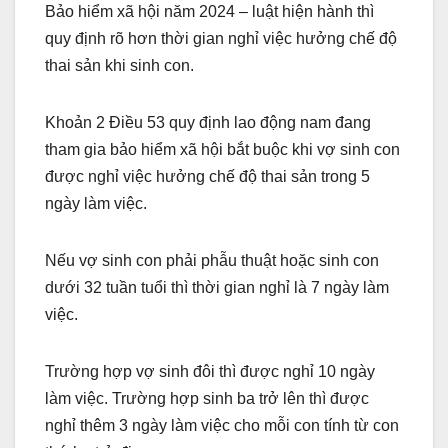
Bảo hiểm xã hội năm 2024 – luật hiện hành thì
quy định rõ hơn thời gian nghỉ việc hưởng chế độ
thai sản khi sinh con.
Khoản 2 Điều 53 quy định lao động nam đang
tham gia bảo hiểm xã hội bắt buộc khi vợ sinh con
được nghỉ việc hưởng chế độ thai sản trong 5
ngày làm việc.
Nếu vợ sinh con phải phẫu thuật hoặc sinh con
dưới 32 tuần tuổi thì thời gian nghỉ là 7 ngày làm
việc.
Trường hợp vợ sinh đôi thì được nghỉ 10 ngày
làm việc. Trường hợp sinh ba trở lên thì được
nghỉ thêm 3 ngày làm việc cho mỗi con tính từ con