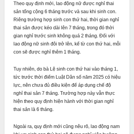
Theo quy định mới, lao động nữ được nghỉ thai
sản tổng cộng 6 tháng trước và sau khi sinh con.
Riêng trường hợp sinh con thứ hai, thời gian nghỉ
thai sản được kéo dài lên 7 tháng, trong đó thời
gian nghỉ trước sinh không quá 2 tháng. Đối với
lao động nữ sinh đôi trở lên, kể từ con thứ hai, mỗi
con sẽ được nghỉ thêm 1 tháng.
Tuy nhiên, do bà Lệ sinh con thứ hai vào tháng 1,
tức trước thời điểm Luật Dân số năm 2025 có hiệu
lực, nên chưa đủ điều kiện để áp dụng chế độ
nghỉ thai sản 7 tháng. Trường hợp này vẫn thực
hiện theo quy định hiện hành với thời gian nghỉ
thai sản là 6 tháng.
Ngoài ra, quy định mới cũng nêu rõ, lao động nam