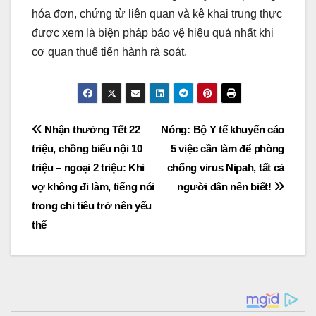
hóa đơn, chứng từ liên quan và kê khai trung thực
được xem là biện pháp bảo vệ hiệu quả nhất khi
cơ quan thuế tiến hành rà soát.
Post
Nhận thưởng Tết 22
Nóng: Bộ Y tế khuyến cáo
triệu, chồng biếu nội 10
5 việc cần làm để phòng
navigation
triệu – ngoại 2 triệu: Khi
chống virus Nipah, tất cả
vợ không đi làm, tiếng nói
người dân nên biết!
trong chi tiêu trở nên yếu
thế