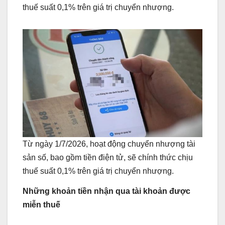
thuế suất 0,1% trên giá trị chuyển nhượng.
Từ ngày 1/7/2026, hoạt động chuyển nhượng tài
sản số, bao gồm tiền điện tử, sẽ chính thức chịu
thuế suất 0,1% trên giá trị chuyển nhượng.
Những khoản tiền nhận qua tài khoản được
miễn thuế