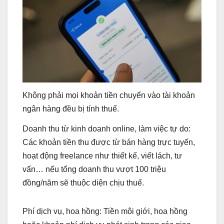
Không phải mọi khoản tiền chuyển vào tài khoản
ngân hàng đều bị tính thuế.
Doanh thu từ kinh doanh online, làm việc tự do:
Các khoản tiền thu được từ bán hàng trực tuyến,
hoạt động freelance như thiết kế, viết lách, tư
vấn… nếu tổng doanh thu vượt 100 triệu
đồng/năm sẽ thuộc diện chịu thuế.
Phí dịch vụ, hoa hồng: Tiền môi giới, hoa hồng