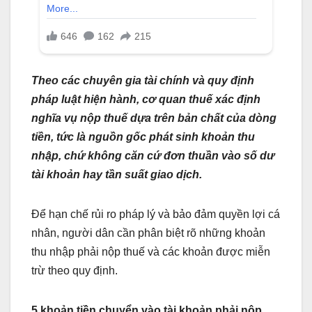
Theo các chuyên gia tài chính và quy định
pháp luật hiện hành, cơ quan thuế xác định
nghĩa vụ nộp thuế dựa trên bản chất của dòng
tiền, tức là nguồn gốc phát sinh khoản thu
nhập, chứ không căn cứ đơn thuần vào số dư
tài khoản hay tần suất giao dịch.
Để hạn chế rủi ro pháp lý và bảo đảm quyền lợi cá
nhân, người dân cần phân biệt rõ những khoản
thu nhập phải nộp thuế và các khoản được miễn
trừ theo quy định.
5 khoản tiền chuyển vào tài khoản phải nộp