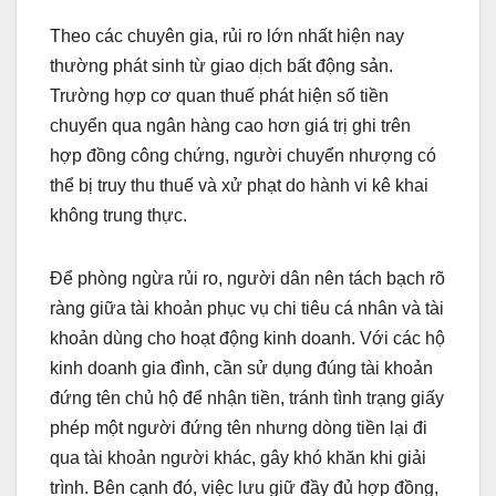
Theo các chuyên gia, rủi ro lớn nhất hiện nay
thường phát sinh từ giao dịch bất động sản.
Trường hợp cơ quan thuế phát hiện số tiền
chuyển qua ngân hàng cao hơn giá trị ghi trên
hợp đồng công chứng, người chuyển nhượng có
thể bị truy thu thuế và xử phạt do hành vi kê khai
không trung thực.
Để phòng ngừa rủi ro, người dân nên tách bạch rõ
ràng giữa tài khoản phục vụ chi tiêu cá nhân và tài
khoản dùng cho hoạt động kinh doanh. Với các hộ
kinh doanh gia đình, cần sử dụng đúng tài khoản
đứng tên chủ hộ để nhận tiền, tránh tình trạng giấy
phép một người đứng tên nhưng dòng tiền lại đi
qua tài khoản người khác, gây khó khăn khi giải
trình. Bên cạnh đó, việc lưu giữ đầy đủ hợp đồng,