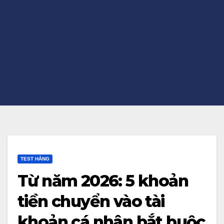
TEST HẰNG
Từ năm 2026: 5 khoản
tiền chuyển vào tài
khoản cá nhân bắt buộc