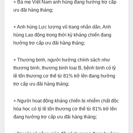
+ Bà mẹ Việt Nam anh hùng đang hưởng trợ cấp
ưu đãi hàng tháng;
+ Anh hùng Lực lượng vũ trang nhân dân, Anh
hùng Lao động trong thời kỳ kháng chiến đang
hưởng trợ cấp ưu đãi hàng tháng;
+ Thương binh, người hưởng chính sách như
thương binh, thương binh loại B, bệnh binh có tỷ
lệ tổn thương cơ thể từ 81% trở lên đang hưởng
trợ cấp ưu đãi hàng tháng;
+ Người hoạt động kháng chiến bị nhiễm chất độc
hóa học có tỷ lệ tổn thương cơ thể từ 81% trở lên
đang hưởng trợ cấp ưu đãi hàng tháng;