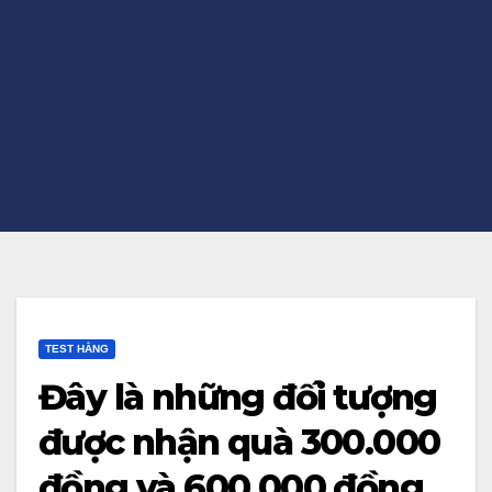
TEST HẰNG
Đây là những đối tượng
được nhận quà 300.000
đồng và 600.000 đồng