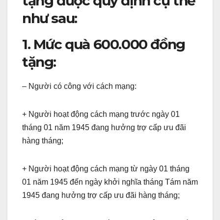
tặng được quy định cụ thể
như sau:
1. Mức quà 600.000 đồng
tặng:
– Người có công với cách mạng:
+ Người hoạt động cách mạng trước ngày 01
tháng 01 năm 1945 đang hưởng trợ cấp ưu đãi
hàng tháng;
+ Người hoạt động cách mạng từ ngày 01 tháng
01 năm 1945 đến ngày khởi nghĩa tháng Tám năm
1945 đang hưởng trợ cấp ưu đãi hàng tháng;