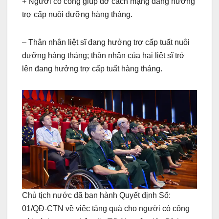
+ Người có công giúp đỡ cách mạng đang hưởng
trợ cấp nuôi dưỡng hàng tháng.
– Thân nhân liệt sĩ đang hưởng trợ cấp tuất nuôi
dưỡng hàng tháng; thân nhân của hai liệt sĩ trở
lên đang hưởng trợ cấp tuất hàng tháng.
Chủ tịch nước đã ban hành Quyết định Số:
01/QĐ-CTN về việc tặng quà cho người có công