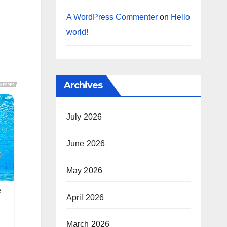
A WordPress Commenter
on
Hello
world!
Archives
July 2026
June 2026
May 2026
April 2026
March 2026