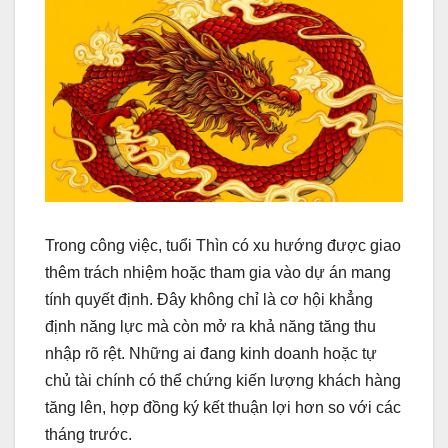
Trong công việc, tuổi Thìn có xu hướng được giao
thêm trách nhiệm hoặc tham gia vào dự án mang
tính quyết định. Đây không chỉ là cơ hội khẳng
định năng lực mà còn mở ra khả năng tăng thu
nhập rõ rệt. Những ai đang kinh doanh hoặc tự
chủ tài chính có thể chứng kiến lượng khách hàng
tăng lên, hợp đồng ký kết thuận lợi hơn so với các
tháng trước.