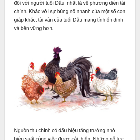
đối với người tuổi Dậu, nhất là về phương diện tài
chính. Khác với sự bùng nổ nhanh của một số con
giáp khác, tài vận của tuổi Dậu mang tính ổn định
và bền vững hơn.
Nguồn thu chính có dấu hiệu tăng trưởng nhờ
hiệu suất công việc được cải thiện. Những nỗ lực