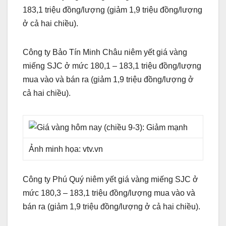
183,1 triệu đồng/lượng (giảm 1,9 triệu đồng/lượng
ở cả hai chiều).
Công ty Bảo Tín Minh Châu niêm yết giá vàng
miếng SJC ở mức 180,1 – 183,1 triệu đồng/lượng
mua vào và bán ra (giảm 1,9 triệu đồng/lượng ở
cả hai chiều).
Ảnh minh họa: vtv.vn
Công ty Phú Quý niêm yết giá vàng miếng SJC ở
mức 180,3 – 183,1 triệu đồng/lượng mua vào và
bán ra (giảm 1,9 triệu đồng/lượng ở cả hai chiều).