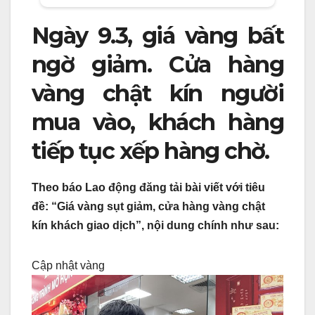
Ngày 9.3, giá vàng bất
ngờ giảm. Cửa hàng
vàng chật kín người
mua vào, khách hàng
tiếp tục xếp hàng chờ.
Theo báo Lao động đăng tải bài viết với tiêu
đề: “Giá vàng sụt giảm, cửa hàng vàng chật
kín khách giao dịch”, nội dung chính như sau:
Cập nhật vàng