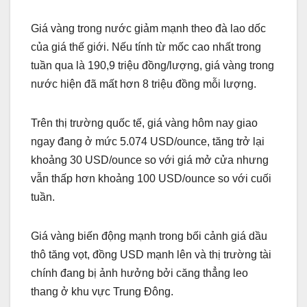
Giá vàng trong nước giảm mạnh theo đà lao dốc
của giá thế giới. Nếu tính từ mốc cao nhất trong
tuần qua là 190,9 triệu đồng/lượng, giá vàng trong
nước hiện đã mất hơn 8 triệu đồng mỗi lượng.
Trên thị trường quốc tế, giá vàng hôm nay giao
ngay đang ở mức 5.074 USD/ounce, tăng trở lại
khoảng 30 USD/ounce so với giá mở cửa nhưng
vẫn thấp hơn khoảng 100 USD/ounce so với cuối
tuần.
Giá vàng biến động mạnh trong bối cảnh giá dầu
thô tăng vọt, đồng USD mạnh lên và thị trường tài
chính đang bị ảnh hưởng bởi căng thẳng leo
thang ở khu vực Trung Đông.