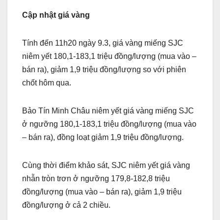
Cập nhật giá vàng
Tính đến 11h20 ngày 9.3, giá vàng miếng SJC
niêm yết 180,1-183,1 triệu đồng/lượng (mua vào –
bán ra), giảm 1,9 triệu đồng/lượng so với phiên
chốt hôm qua.
Bảo Tín Minh Châu niêm yết giá vàng miếng SJC
ở ngưỡng 180,1-183,1 triệu đồng/lượng (mua vào
– bán ra), đồng loạt giảm 1,9 triệu đồng/lượng.
Cùng thời điểm khảo sát, SJC niêm yết giá vàng
nhẫn tròn trơn ở ngưỡng 179,8-182,8 triệu
đồng/lượng (mua vào – bán ra), giảm 1,9 triệu
đồng/lượng ở cả 2 chiều.