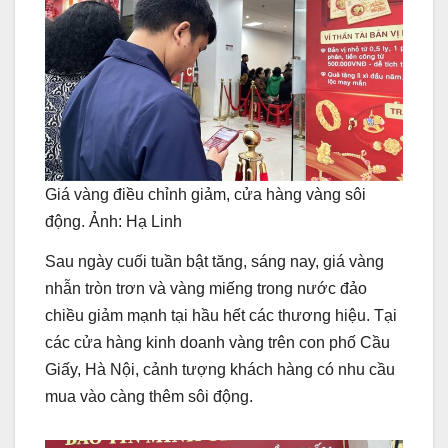
Giá vàng điều chỉnh giảm, cửa hàng vàng sôi
động. Ảnh: Hạ Linh
Sau ngày cuối tuần bật tăng, sáng nay, giá vàng
nhẫn tròn trơn và vàng miếng trong nước đảo
chiều giảm mạnh tại hầu hết các thương hiệu. Tại
các cửa hàng kinh doanh vàng trên con phố Cầu
Giấy, Hà Nội, cảnh tượng khách hàng có nhu cầu
mua vào càng thêm sôi động.