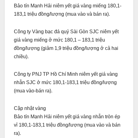
Bảo tín Mạnh Hải niêm yết giá vàng miếng 180,1-
183,1 triệu đồng/lượng (mua vào và bán ra).
Công ty Vàng bạc đá quý Sài Gòn SJC niêm yết
giá vàng miếng ở mức 180,1 – 183,1 triệu
đồng/lượng (giảm 1,9 triệu đồng/lượng ở cả hai
chiều).
Công ty PNJ TP Hồ Chí Minh niêm yết giá vàng
nhẫn SJC ở mức 180,1-183,1 triệu đồng/lượng
(mua vào-bán ra).
Cập nhật vàng
Bảo tín Mạnh Hải niêm yết giá vàng nhẫn tròn ép
vỉ 180,1-183,1 triệu đồng/lượng (mua vào và bán
ra).