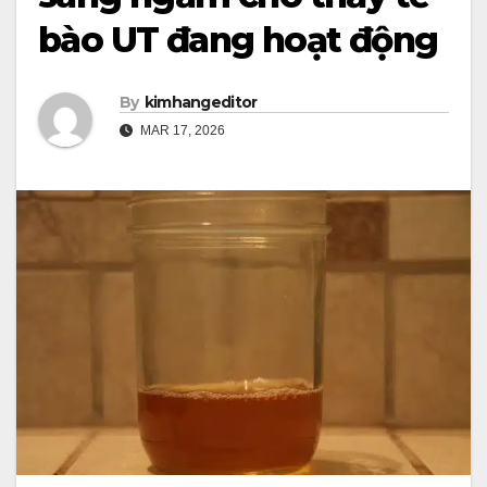
bào UT đang hoạt động
By
kimhangeditor
MAR 17, 2026