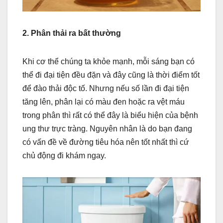
2. Phân thải ra bất thường
Khi cơ thể chúng ta khỏe mạnh, mỗi sáng bạn có
thể đi đại tiện đều đặn và đây cũng là thời điểm tốt
để đào thải độc tố. Nhưng nếu số lần đi đại tiện
tăng lên, phân lại có màu đen hoặc ra vệt máu
trong phân thì rất có thể đây là biểu hiện của bệnh
ung thư trực tràng. Nguyên nhân là do bạn đang
có vấn đề về đường tiêu hóa nên tốt nhất thì cứ
chủ động đi khám ngay.