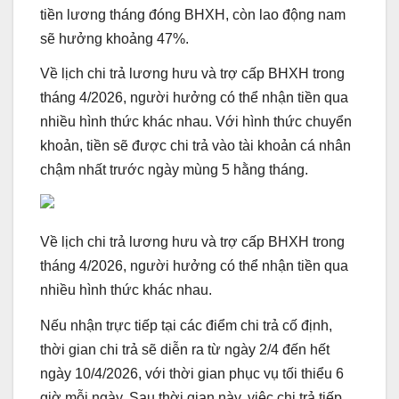
tiền lương tháng đóng BHXH, còn lao động nam
sẽ hưởng khoảng 47%.
Về lịch chi trả lương hưu và trợ cấp BHXH trong
tháng 4/2026, người hưởng có thể nhận tiền qua
nhiều hình thức khác nhau. Với hình thức chuyển
khoản, tiền sẽ được chi trả vào tài khoản cá nhân
chậm nhất trước ngày mùng 5 hằng tháng.
Về lịch chi trả lương hưu và trợ cấp BHXH trong
tháng 4/2026, người hưởng có thể nhận tiền qua
nhiều hình thức khác nhau.
Nếu nhận trực tiếp tại các điểm chi trả cố định,
thời gian chi trả sẽ diễn ra từ ngày 2/4 đến hết
ngày 10/4/2026, với thời gian phục vụ tối thiểu 6
giờ mỗi ngày. Sau thời gian này, việc chi trả tiếp