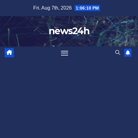
Skip
Fri. Aug 7th, 2026
1:06:12 PM
to
content
news24h