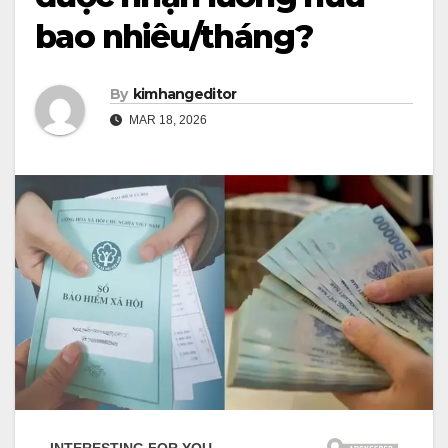
bao nhiêu/tháng?
By
kimhangeditor
MAR 18, 2026