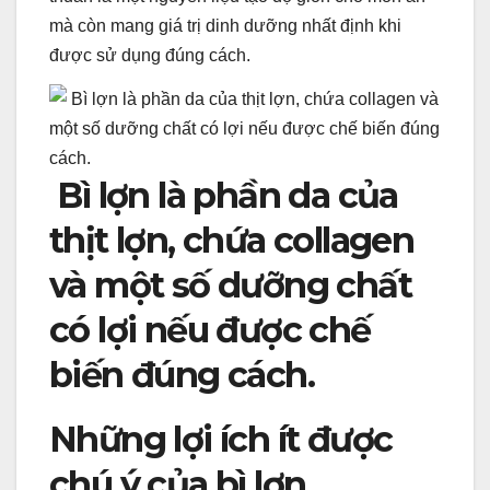
mà còn mang giá trị dinh dưỡng nhất định khi
được sử dụng đúng cách.
Bì lợn là phần da của
thịt lợn, chứa collagen
và một số dưỡng chất
có lợi nếu được chế
biến đúng cách.
Những lợi ích ít được
chú ý của bì lợn