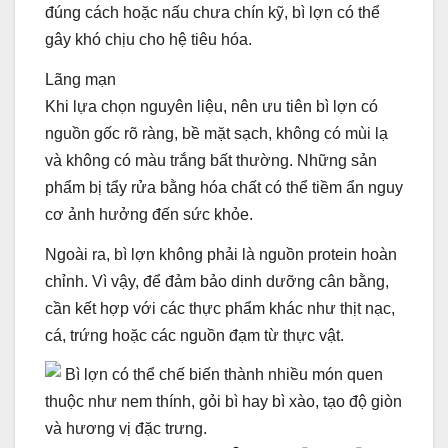
đúng cách hoặc nấu chưa chín kỹ, bì lợn có thể
gây khó chịu cho hệ tiêu hóa.
Lãng mạn
Khi lựa chọn nguyên liệu, nên ưu tiên bì lợn có
nguồn gốc rõ ràng, bề mặt sạch, không có mùi lạ
và không có màu trắng bất thường. Những sản
phẩm bị tẩy rửa bằng hóa chất có thể tiềm ẩn nguy
cơ ảnh hưởng đến sức khỏe.
Ngoài ra, bì lợn không phải là nguồn protein hoàn
chỉnh. Vì vậy, để đảm bảo dinh dưỡng cân bằng,
cần kết hợp với các thực phẩm khác như thịt nạc,
cá, trứng hoặc các nguồn đạm từ thực vật.