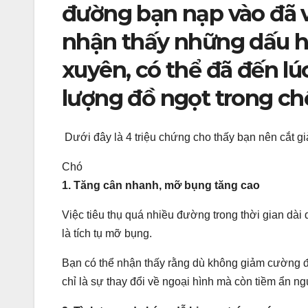
đường bạn nạp vào đã v
nhận thấy những dấu h
xuyên, có thể đã đến l
lượng đồ ngọt trong ch
Dưới đây là 4 triệu chứng cho thấy bạn nên cắt gi
Chó
1. Tăng cân nhanh, mỡ bụng tăng cao
Việc tiêu thụ quá nhiều đường trong thời gian dài
là tích tụ mỡ bụng.
Bạn có thể nhận thấy rằng dù không giảm cường đ
chỉ là sự thay đổi về ngoại hình mà còn tiềm ẩn n