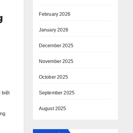
February 2026
g
January 2026
December 2025
November 2025
October 2025
 biệt
September 2025
August 2025
ông