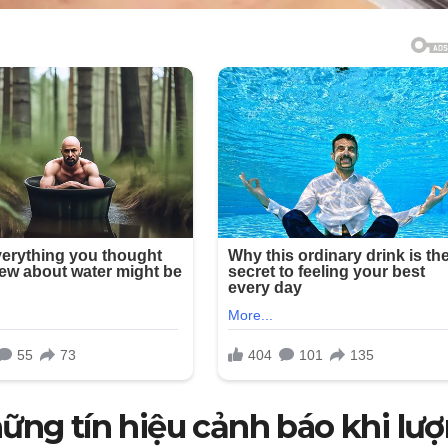
hững tín hiệu cảnh báo khi lư