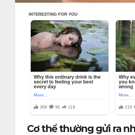
Cơ thể thường gửi ra n